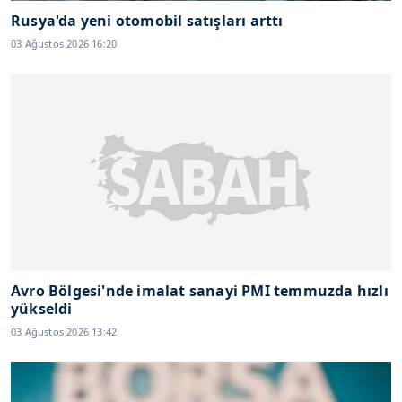
Rusya'da yeni otomobil satışları arttı
03 Ağustos 2026 16:20
Avro Bölgesi'nde imalat sanayi PMI temmuzda hızlı
yükseldi
03 Ağustos 2026 13:42