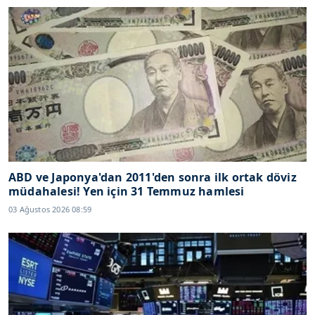
ABD ve Japonya'dan 2011'den sonra ilk ortak döviz
müdahalesi! Yen için 31 Temmuz hamlesi
03 Ağustos 2026 08:59