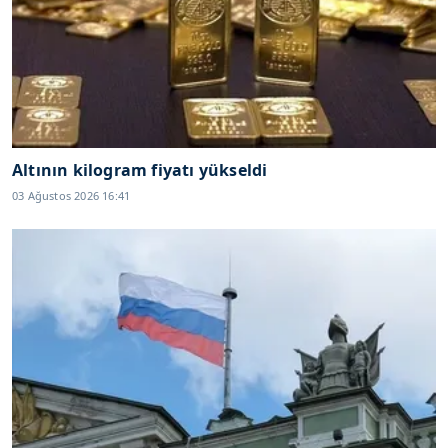
Altının kilogram fiyatı yükseldi
03 Ağustos 2026 16:41