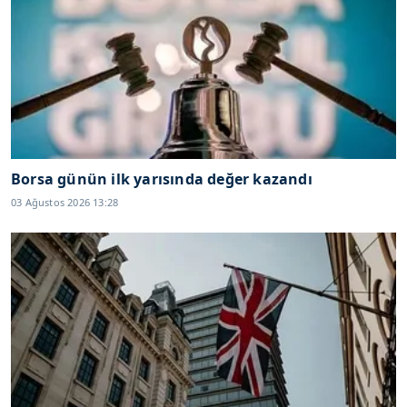
Borsa günün ilk yarısında değer kazandı
03 Ağustos 2026 13:28