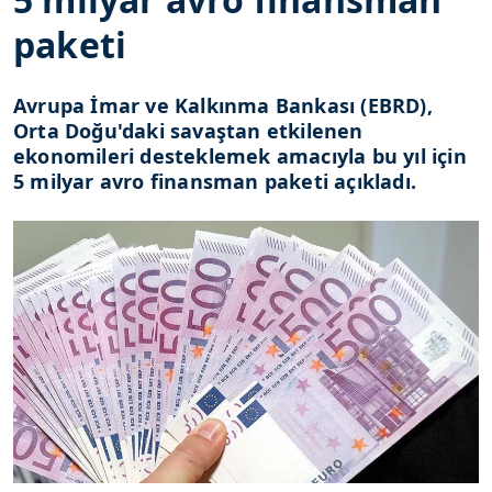
paketi
Avrupa İmar ve Kalkınma Bankası (EBRD),
Orta Doğu'daki savaştan etkilenen
ekonomileri desteklemek amacıyla bu yıl için
5 milyar avro finansman paketi açıkladı.