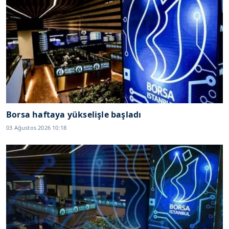
Borsa haftaya yükselişle başladı
03 Ağustos 2026 10:18