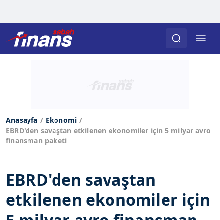
Anasayfa
Ekonomi
EBRD'den savaştan etkilenen ekonomiler için 5 milyar avro
finansman paketi
EBRD'den savaştan
etkilenen ekonomiler için
5 milyar avro finansman