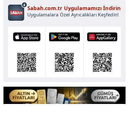
Sabah.com.tr Uygulamamızı İndirin
Uygulamalara Özel Ayrıcalıkları Keşfedin!