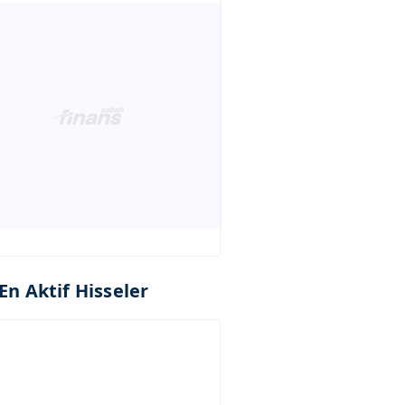
En Aktif Hisseler