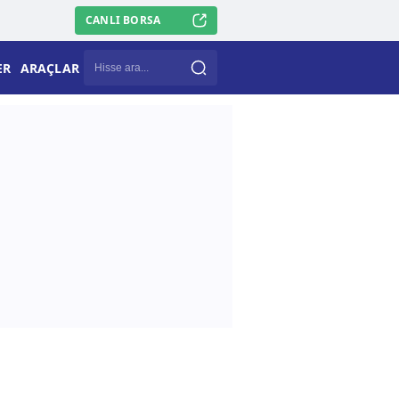
CANLI BORSA
ER
ARAÇLAR