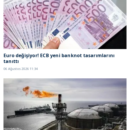
Euro değişiyor! ECB yeni banknot tasarımlarını
tanıttı
06 Ağustos 2026 11:34