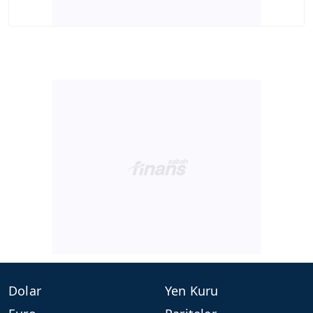
Dolar
Yen Kuru