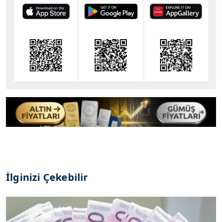
İlginizi Çekebilir