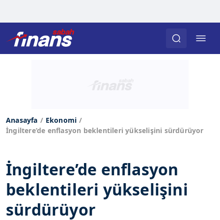
Anasayfa
Ekonomi
İngiltere’de enflasyon beklentileri yükselişini sürdürüyor
İngiltere’de enflasyon
beklentileri yükselişini
sürdürüyor