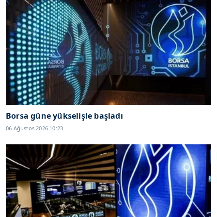
Borsa güne yükselişle başladı
06 Ağustos 2026 10:23