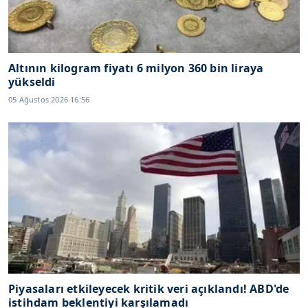
Altının kilogram fiyatı 6 milyon 360 bin liraya
yükseldi
05 Ağustos 2026 16:56
Piyasaları etkileyecek kritik veri açıklandı! ABD'de
istihdam beklentiyi karşılamadı