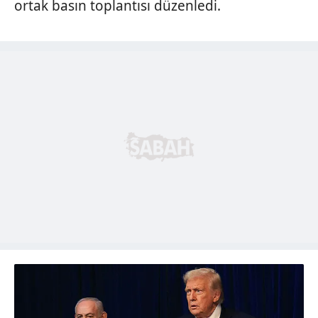
ortak basın toplantısı düzenledi.