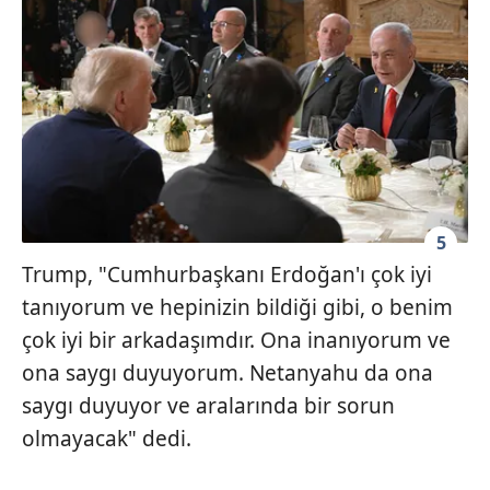
5
Trump, "Cumhurbaşkanı Erdoğan'ı çok iyi
tanıyorum ve hepinizin bildiği gibi, o benim
çok iyi bir arkadaşımdır. Ona inanıyorum ve
ona saygı duyuyorum. Netanyahu da ona
saygı duyuyor ve aralarında bir sorun
olmayacak" dedi.