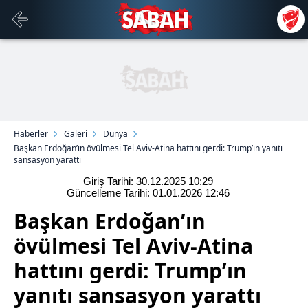
Haberler
Galeri
Dünya
Başkan Erdoğan’ın övülmesi Tel Aviv-Atina hattını gerdi: Trump’ın yanıtı
sansasyon yarattı
Giriş Tarihi: 30.12.2025
10:29
Güncelleme Tarihi: 01.01.2026
12:46
Başkan Erdoğan’ın
övülmesi Tel Aviv-Atina
hattını gerdi: Trump’ın
yanıtı sansasyon yarattı