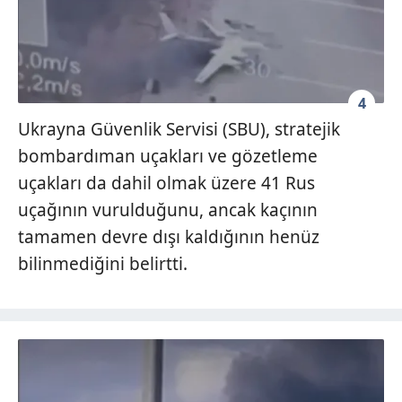
4
Ukrayna Güvenlik Servisi (SBU), stratejik
bombardıman uçakları ve gözetleme
uçakları da dahil olmak üzere 41 Rus
uçağının vurulduğunu, ancak kaçının
tamamen devre dışı kaldığının henüz
bilinmediğini belirtti.