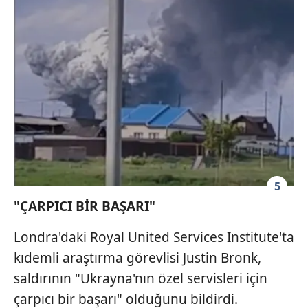
5
"ÇARPICI BİR BAŞARI"
Londra'daki Royal United Services Institute'ta
kıdemli araştırma görevlisi Justin Bronk,
saldırının "Ukrayna'nın özel servisleri için
çarpıcı bir başarı" olduğunu bildirdi.