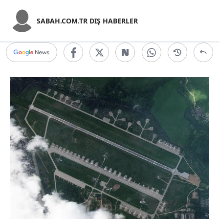
SABAH.COM.TR DIŞ HABERLER