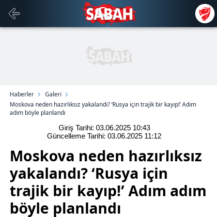
Haberler
Galeri
Moskova neden hazırlıksız yakalandı? ‘Rusya için trajik bir kayıp!’ Adım
adım böyle planlandı
Giriş Tarihi: 03.06.2025
10:43
Güncelleme Tarihi: 03.06.2025
11:12
Moskova neden hazırlıksız
yakalandı? ‘Rusya için
trajik bir kayıp!’ Adım adım
böyle planlandı