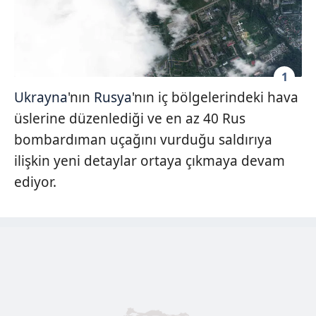
1
Ukrayna
'nın
Rusya
'nın iç bölgelerindeki hava
üslerine düzenlediği ve en az 40 Rus
bombardıman uçağını vurduğu saldırıya
ilişkin yeni detaylar ortaya çıkmaya devam
ediyor.