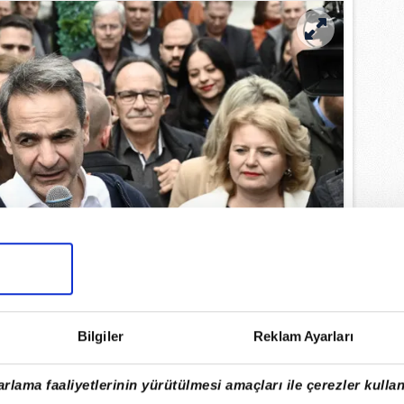
Bilgiler
Reklam Ayarları
rlama faaliyetlerinin yürütülmesi amaçları ile çerezler kullan