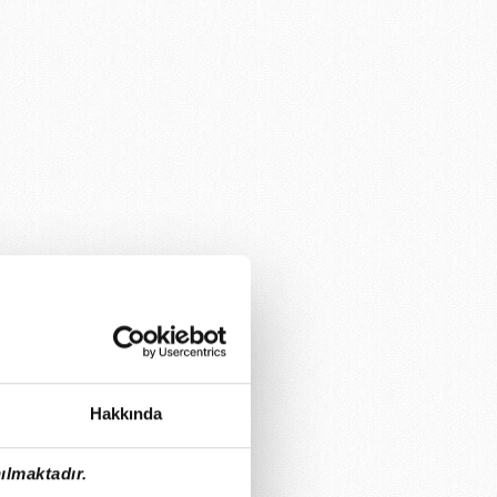
Hakkında
ılmaktadır.