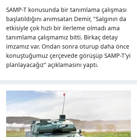
SAMP-T konusunda bir tanımlama çalışması
başlatıldığını anımsatan Demir, "Salgının da
etkisiyle çok hızlı bir ilerleme olmadı ama
tanımlama çalışmamız bitti. Birkaç detay
imzamız var. Ondan sonra oturup daha önce
konuştuğumuz çerçevede görüşüp SAMP-T'yi
planlayacağız" açıklamasını yaptı.