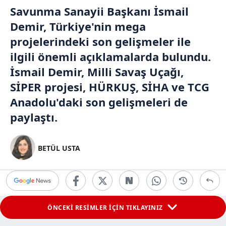
Savunma Sanayii Başkanı İsmail
Demir, Türkiye'nin mega
projelerindeki son gelişmeler ile
ilgili önemli açıklamalarda bulundu.
İsmail Demir, Milli Savaş Uçağı,
SİPER projesi, HÜRKUŞ, SİHA ve
TCG
Anadolu
'daki son gelişmeleri de
paylaştı.
BETÜL USTA
ÖNCEKİ RESİMLER İÇİN TIKLAYINIZ