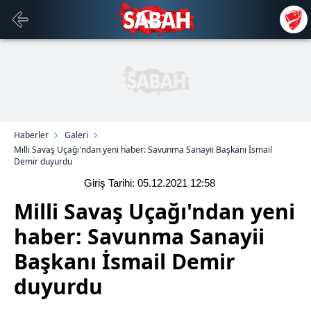
Haberler
Galeri
Milli Savaş Uçağı'ndan yeni haber: Savunma Sanayii Başkanı İsmail
Demir duyurdu
Giriş Tarihi: 05.12.2021
12:58
Milli Savaş Uçağı'ndan yeni
haber: Savunma Sanayii
Başkanı İsmail Demir
duyurdu