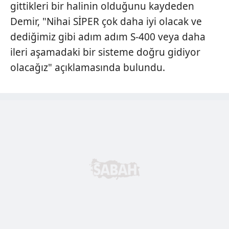
gittikleri bir halinin olduğunu kaydeden
Demir, "Nihai SİPER çok daha iyi olacak ve
dediğimiz gibi adım adım S-400 veya daha
ileri aşamadaki bir sisteme doğru gidiyor
olacağız" açıklamasında bulundu.