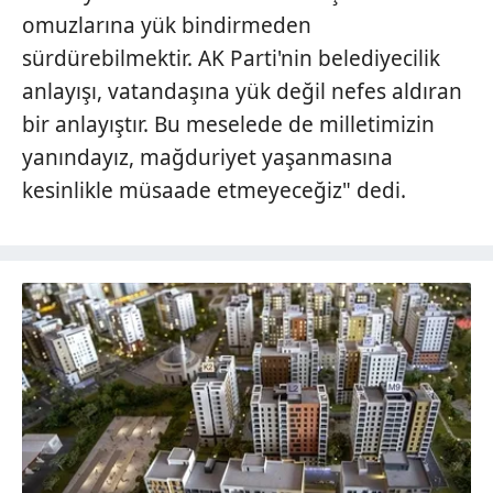
omuzlarına yük bindirmeden
sürdürebilmektir. AK Parti'nin belediyecilik
anlayışı, vatandaşına yük değil nefes aldıran
bir anlayıştır. Bu meselede de milletimizin
yanındayız, mağduriyet yaşanmasına
kesinlikle müsaade etmeyeceğiz" dedi.