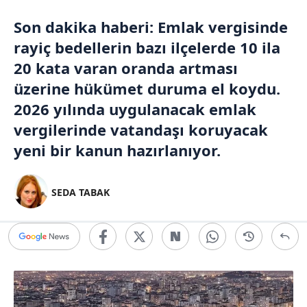
Son dakika
haberi: Emlak vergisinde
rayiç bedellerin bazı ilçelerde 10 ila
20 kata varan oranda artması
üzerine hükümet duruma el koydu.
2026 yılında uygulanacak emlak
vergilerinde vatandaşı koruyacak
yeni bir kanun hazırlanıyor.
SEDA TABAK