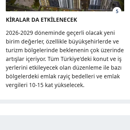
5
KİRALAR DA ETKİLENECEK
2026-2029 döneminde geçerli olacak yeni
birim değerler, özellikle büyükşehirlerde ve
turizm bölgelerinde beklenenin çok üzerinde
artışlar içeriyor. Tüm Türkiye'deki konut ve iş
yerlerini etkileyecek olan düzenleme ile bazı
bölgelerdeki emlak rayiç bedelleri ve emlak
vergileri 10-15 kat yükselecek.