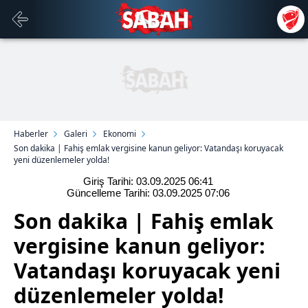
Haberler
Galeri
Ekonomi
Son dakika | Fahiş emlak vergisine kanun geliyor: Vatandaşı koruyacak
yeni düzenlemeler yolda!
Giriş Tarihi: 03.09.2025
06:41
Güncelleme Tarihi: 03.09.2025
07:06
Son dakika | Fahiş emlak
vergisine kanun geliyor:
Vatandaşı koruyacak yeni
düzenlemeler yolda!