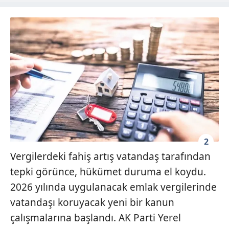
2
Vergilerdeki fahiş artış vatandaş tarafından
tepki görünce, hükümet duruma el koydu.
2026 yılında uygulanacak emlak vergilerinde
vatandaşı koruyacak yeni bir kanun
çalışmalarına başlandı. AK Parti Yerel