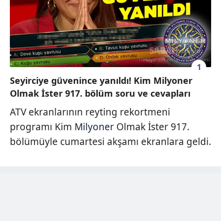
1
Seyirciye güvenince yanıldı! Kim Milyoner
Olmak İster 917. bölüm soru ve cevapları
ATV ekranlarının reyting rekortmeni
programı Kim
Milyoner
Olmak İster 917.
bölümüyle cumartesi akşamı ekranlara geldi.