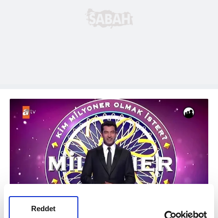
Reddet
2