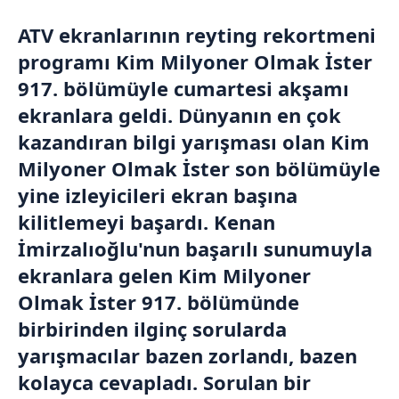
ATV ekranlarının reyting rekortmeni
programı Kim
Milyoner
Olmak İster
917. bölümüyle cumartesi akşamı
ekranlara geldi. Dünyanın en çok
kazandıran bilgi yarışması olan Kim
Milyoner Olmak İster son bölümüyle
yine izleyicileri ekran başına
kilitlemeyi başardı. Kenan
İmirzalıoğlu'nun başarılı sunumuyla
ekranlara gelen Kim Milyoner
Olmak İster 917. bölümünde
birbirinden ilginç sorularda
yarışmacılar bazen zorlandı, bazen
kolayca cevapladı. Sorulan bir