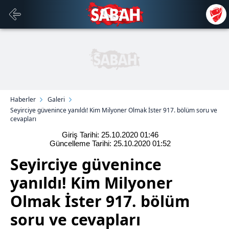
Haberler
Galeri
Seyirciye güvenince yanıldı! Kim Milyoner Olmak İster 917. bölüm soru ve
cevapları
Giriş Tarihi: 25.10.2020
01:46
Güncelleme Tarihi: 25.10.2020
01:52
Seyirciye güvenince
yanıldı! Kim Milyoner
Olmak İster 917. bölüm
soru ve cevapları