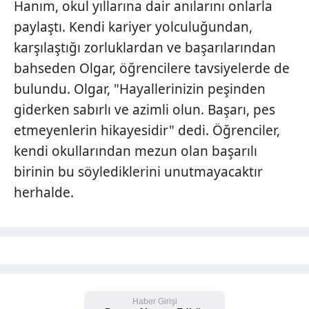
Hanım, okul yıllarına dair anılarını onlarla
paylaştı. Kendi kariyer yolculuğundan,
karşılaştığı zorluklardan ve başarılarından
bahseden Olgar, öğrencilere tavsiyelerde de
bulundu. Olgar, "Hayallerinizin peşinden
giderken sabırlı ve azimli olun. Başarı, pes
etmeyenlerin hikayesidir" dedi. Öğrenciler,
kendi okullarından mezun olan başarılı
birinin bu söylediklerini unutmayacaktır
herhalde.
Haber Girişi