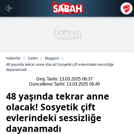
Haberler
Galeri
Magazin
48 yaşında tekrar anne olacak! Sosyetik çift evlerindeki sessizliğe
dayanamadı
Giriş Tarihi: 13.03.2025
06:37
Güncelleme Tarihi: 13.03.2025
06:40
48 yaşında tekrar anne
olacak! Sosyetik çift
evlerindeki sessizliğe
dayanamadı