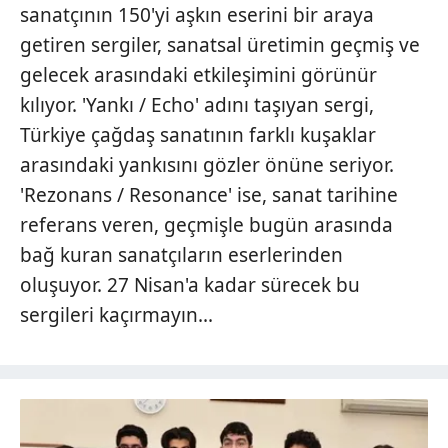
sanatçının 150'yi aşkın eserini bir araya
getiren sergiler, sanatsal üretimin geçmiş ve
gelecek arasındaki etkileşimini görünür
kılıyor. 'Yankı / Echo' adını taşıyan sergi,
Türkiye çağdaş sanatının farklı kuşaklar
arasındaki yankısını gözler önüne seriyor.
'Rezonans / Resonance' ise, sanat tarihine
referans veren, geçmişle bugün arasında
bağ kuran sanatçıların eserlerinden
oluşuyor. 27 Nisan'a kadar sürecek bu
sergileri kaçırmayın...