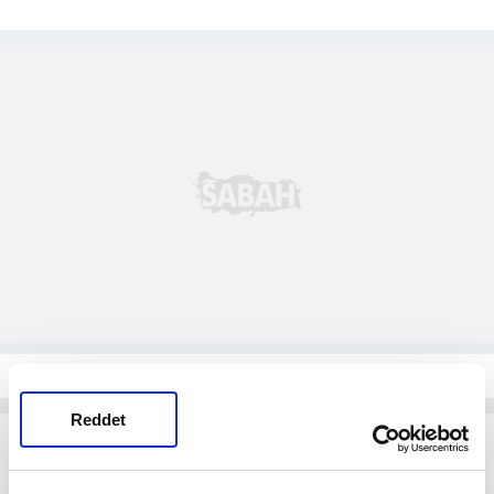
Reddet