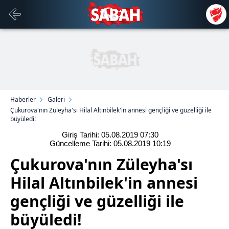
Haberler
Galeri
Çukurova'nın Züleyha'sı Hilal Altınbilek'in annesi gençliği ve güzelliği ile
büyüledi!
Giriş Tarihi: 05.08.2019
07:30
Güncelleme Tarihi: 05.08.2019
10:19
Çukurova'nın Züleyha'sı
Hilal Altınbilek'in annesi
gençliği ve güzelliği ile
büyüledi!