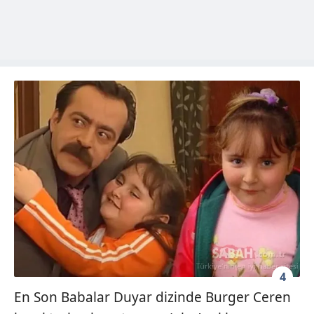
4
En Son Babalar Duyar dizinde Burger Ceren