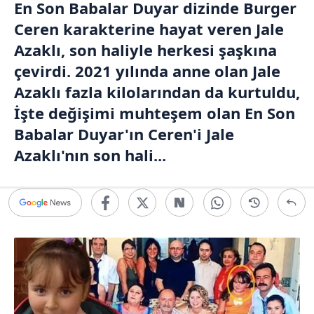
En Son Babalar Duyar dizinde Burger
Ceren karakterine hayat veren Jale
Azaklı, son haliyle herkesi şaşkına
çevirdi. 2021 yılında anne olan Jale
Azaklı fazla kilolarından da kurtuldu,
İşte değişimi muhteşem olan En Son
Babalar Duyar'ın Ceren'i Jale
Azaklı'nın son hali...