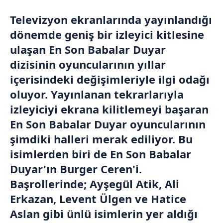
Televizyon ekranlarında yayınlandığı
dönemde geniş bir izleyici kitlesine
ulaşan En Son Babalar Duyar
dizisinin oyuncularının yıllar
içerisindeki değişimleriyle ilgi odağı
oluyor. Yayınlanan tekrarlarıyla
izleyiciyi ekrana kilitlemeyi başaran
En Son Babalar Duyar oyuncularının
şimdiki halleri merak ediliyor. Bu
isimlerden biri de En Son Babalar
Duyar'ın Burger Ceren'i.
Başrollerinde; Ayşegül Atik, Ali
Erkazan, Levent Ülgen ve Hatice
Aslan gibi ünlü isimlerin yer aldığı