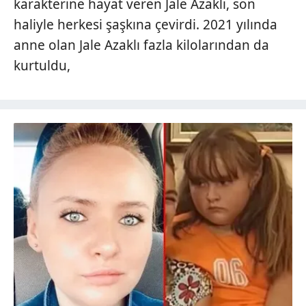
karakterine hayat veren Jale Azaklı, son
haliyle herkesi şaşkına çevirdi. 2021 yılında
anne olan Jale Azaklı fazla kilolarından da
kurtuldu,