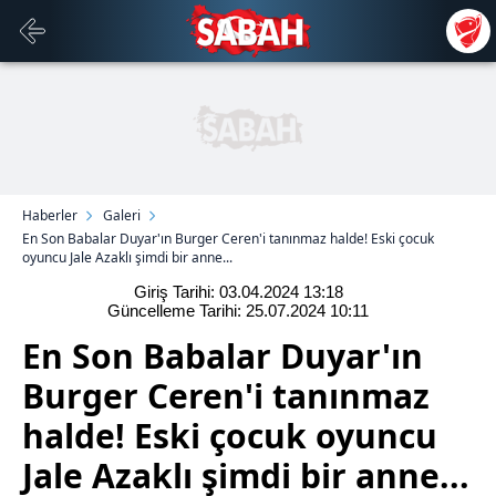
Haberler
Galeri
En Son Babalar Duyar'ın Burger Ceren'i tanınmaz halde! Eski çocuk
oyuncu Jale Azaklı şimdi bir anne...
Giriş Tarihi: 03.04.2024
13:18
Güncelleme Tarihi: 25.07.2024
10:11
En Son Babalar Duyar'ın
Burger Ceren'i tanınmaz
halde! Eski çocuk oyuncu
Jale Azaklı şimdi bir anne...