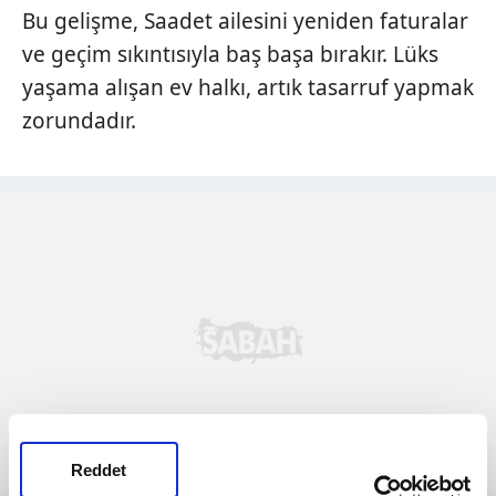
Bu gelişme, Saadet ailesini yeniden faturalar
ve geçim sıkıntısıyla baş başa bırakır. Lüks
yaşama alışan ev halkı, artık tasarruf yapmak
zorundadır.
Reddet