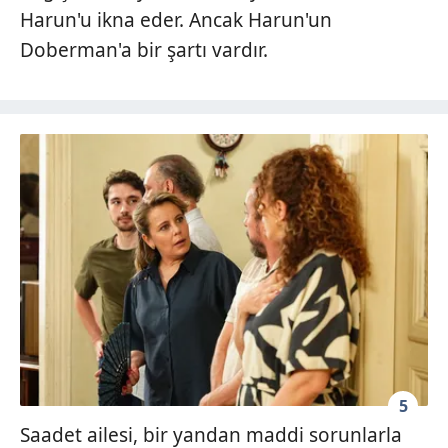
Harun'u ikna eder. Ancak Harun'un
Doberman'a bir şartı vardır.
5
Saadet ailesi, bir yandan maddi sorunlarla