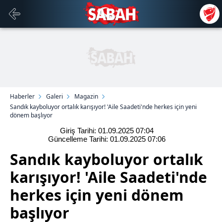
Haberler
Galeri
Magazin
Sandık kayboluyor ortalık karışıyor! 'Aile Saadeti'nde herkes için yeni
dönem başlıyor
Giriş Tarihi: 01.09.2025
07:04
Güncelleme Tarihi: 01.09.2025
07:06
Sandık kayboluyor ortalık
karışıyor! 'Aile Saadeti'nde
herkes için yeni dönem
başlıyor