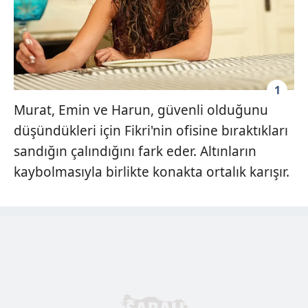
1
Murat, Emin ve Harun, güvenli olduğunu
düşündükleri için Fikri'nin ofisine bıraktıkları
sandığın çalındığını fark eder. Altınların
kaybolmasıyla birlikte konakta ortalık karışır.