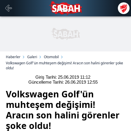
Haberler
Galeri
Otomobil
Volkswagen Golf'ün muhteşem değişimi! Aracın son halini görenler şoke
oldu!
Giriş Tarihi: 25.06.2019
11:12
Güncelleme Tarihi: 26.06.2019
12:55
Volkswagen Golf'ün
muhteşem değişimi!
Aracın son halini görenler
şoke oldu!