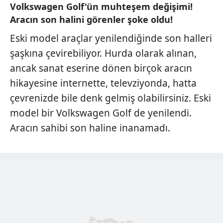
Volkswagen Golf'ün muhteşem değişimi!
Aracın son halini görenler şoke oldu!
Eski model araçlar yenilendiğinde son halleri
şaşkına çevirebiliyor. Hurda olarak alınan,
ancak sanat eserine dönen birçok aracın
hikayesine internette, televziyonda, hatta
çevrenizde bile denk gelmiş olabilirsiniz. Eski
model bir Volkswagen Golf de yenilendi.
Aracın sahibi son haline inanamadı.