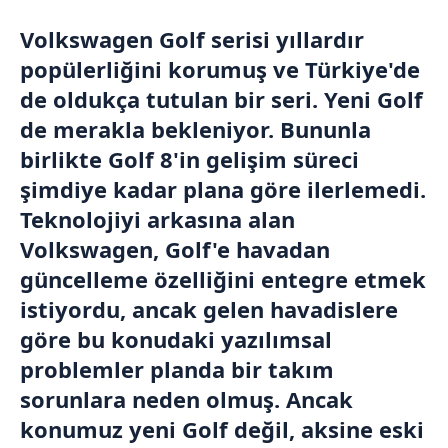
Volkswagen Golf serisi yıllardır
popülerliğini korumuş ve
Türkiye
'de
de oldukça tutulan bir seri. Yeni Golf
de merakla bekleniyor. Bununla
birlikte Golf 8'in gelişim süreci
şimdiye kadar plana göre ilerlemedi.
Teknolojiyi arkasına alan
Volkswagen, Golf'e havadan
güncelleme özelliğini entegre etmek
istiyordu, ancak gelen havadislere
göre bu konudaki yazılımsal
problemler planda bir takım
sorunlara neden olmuş. Ancak
konumuz yeni Golf değil, aksine eski