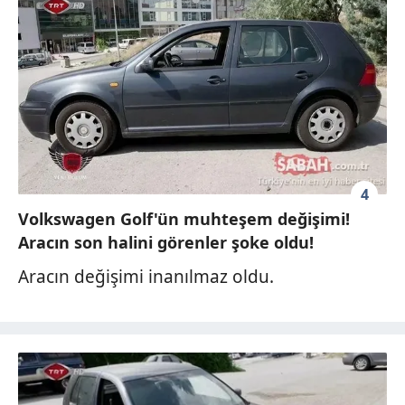
4
Volkswagen Golf'ün muhteşem değişimi!
Aracın son halini görenler şoke oldu!
Aracın değişimi inanılmaz oldu.