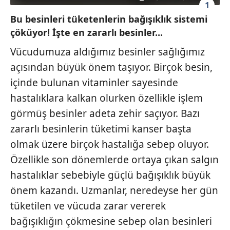
1
Bu besinleri tüketenlerin bağışıklık sistemi
çöküyor! İşte en zararlı besinler...
Vücudumuza aldığımız besinler sağlığımız
açısından büyük önem taşıyor. Birçok besin,
içinde bulunan vitaminler sayesinde
hastalıklara kalkan olurken özellikle işlem
görmüş besinler adeta zehir saçıyor. Bazı
zararlı besinlerin tüketimi kanser başta
olmak üzere birçok hastalığa sebep oluyor.
Özellikle son dönemlerde ortaya çıkan salgın
hastalıklar sebebiyle güçlü bağışıklık büyük
önem kazandı. Uzmanlar, neredeyse her gün
tüketilen ve vücuda zarar vererek
bağışıklığın çökmesine sebep olan besinleri