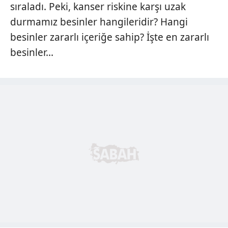
sıraladı. Peki, kanser riskine karşı uzak
durmamız besinler hangileridir? Hangi
besinler zararlı içeriğe sahip? İşte en zararlı
besinler...