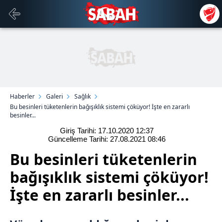
Haberler
Galeri
Sağlık
Bu besinleri tüketenlerin bağışıklık sistemi çöküyor! İşte en zararlı
besinler...
Giriş Tarihi: 17.10.2020
12:37
Güncelleme Tarihi: 27.08.2021
08:46
Bu besinleri tüketenlerin
bağışıklık sistemi çöküyor!
İşte en zararlı besinler...