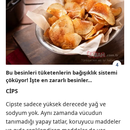
4
Bu besinleri tüketenlerin bağışıklık sistemi
çöküyor! İşte en zararlı besinler...
CİPS
Cipste sadece yüksek derecede yağ ve
sodyum yok. Aynı zamanda vücudun
tanımadığı yapay tatlar, koruyucu maddeler