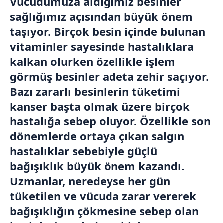
Vücudumuza aldığımız besinler
sağlığımız açısından büyük önem
taşıyor. Birçok besin içinde bulunan
vitaminler sayesinde hastalıklara
kalkan olurken özellikle işlem
görmüş besinler adeta zehir saçıyor.
Bazı zararlı besinlerin tüketimi
kanser başta olmak üzere birçok
hastalığa sebep oluyor. Özellikle son
dönemlerde ortaya çıkan salgın
hastalıklar sebebiyle güçlü
bağışıklık büyük önem kazandı.
Uzmanlar, neredeyse her gün
tüketilen ve vücuda zarar vererek
bağışıklığın çökmesine sebep olan