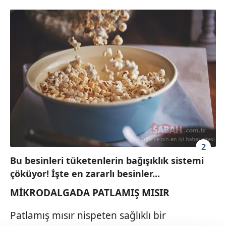
2
Bu besinleri tüketenlerin bağışıklık sistemi
çöküyor! İşte en zararlı besinler...
MİKRODALGADA PATLAMIŞ MISIR
Patlamış mısır nispeten sağlıklı bir