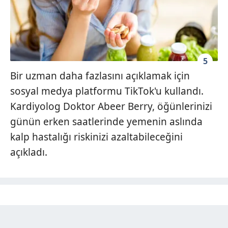
5
Bir uzman daha fazlasını açıklamak için
sosyal medya platformu TikTok'u kullandı.
Kardiyolog Doktor Abeer Berry, öğünlerinizi
günün erken saatlerinde yemenin aslında
kalp hastalığı riskinizi azaltabileceğini
açıkladı.