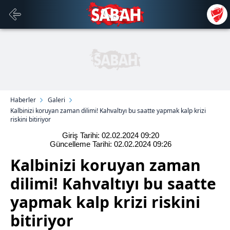
Haberler
Galeri
Kalbinizi koruyan zaman dilimi! Kahvaltıyı bu saatte yapmak kalp krizi
riskini bitiriyor
Giriş Tarihi: 02.02.2024
09:20
Güncelleme Tarihi: 02.02.2024
09:26
Kalbinizi koruyan zaman
dilimi! Kahvaltıyı bu saatte
yapmak kalp krizi riskini
bitiriyor