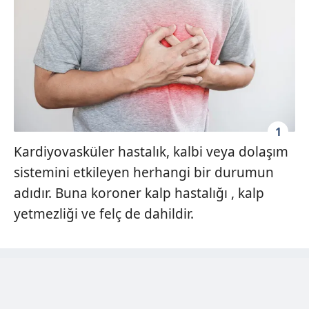
1
Kardiyovasküler hastalık, kalbi veya dolaşım
sistemini etkileyen herhangi bir durumun
adıdır. Buna koroner kalp hastalığı , kalp
yetmezliği ve felç de dahildir.