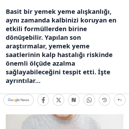
Basit bir yemek yeme alışkanlığı,
aynı zamanda kalbinizi koruyan en
etkili formüllerden birine
dönüşebilir. Yapılan son
araştırmalar, yemek yeme
saatlerinin kalp hastalığı riskinde
önemli ölçüde azalma
sağlayabileceğini tespit etti. İşte
ayrıntılar…