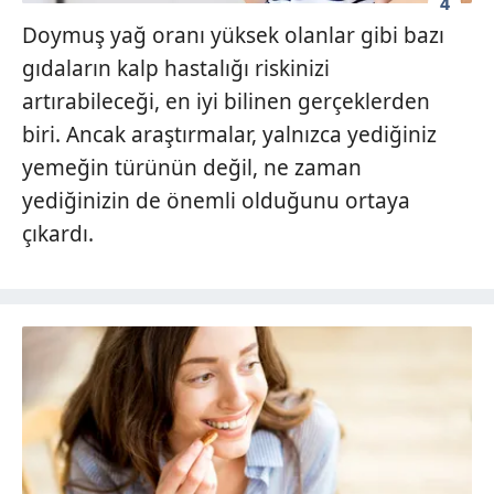
4
Doymuş yağ oranı yüksek olanlar gibi bazı
gıdaların kalp hastalığı riskinizi
artırabileceği, en iyi bilinen gerçeklerden
biri. Ancak araştırmalar, yalnızca yediğiniz
yemeğin türünün değil, ne zaman
yediğinizin de önemli olduğunu ortaya
çıkardı.