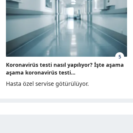
5
Koronavirüs testi nasıl yapılıyor? İşte aşama
aşama koronavirüs testi...
Hasta özel servise götürülüyor.