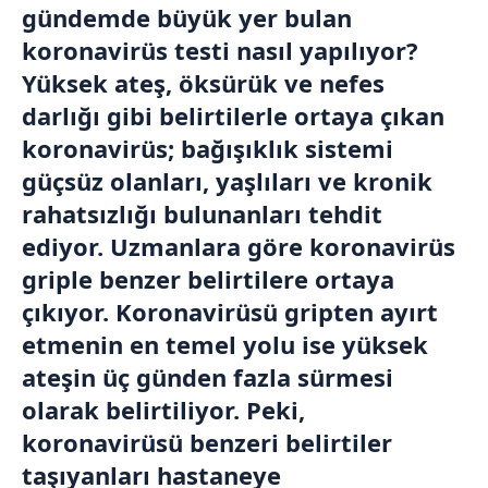
gündemde büyük yer bulan
koronavirüs testi nasıl yapılıyor?
Yüksek ateş, öksürük ve nefes
darlığı gibi belirtilerle ortaya çıkan
koronavirüs; bağışıklık sistemi
güçsüz olanları, yaşlıları ve kronik
rahatsızlığı bulunanları tehdit
ediyor. Uzmanlara göre koronavirüs
griple benzer belirtilere ortaya
çıkıyor. Koronavirüsü gripten ayırt
etmenin en temel yolu ise yüksek
ateşin üç günden fazla sürmesi
olarak belirtiliyor. Peki,
koronavirüsü benzeri belirtiler
taşıyanları hastaneye