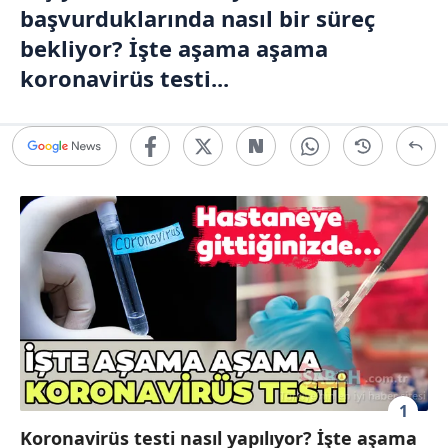
başvurduklarında nasıl bir süreç
bekliyor? İşte aşama aşama
koronavirüs testi...
1
Koronavirüs testi nasıl yapılıyor? İşte aşama