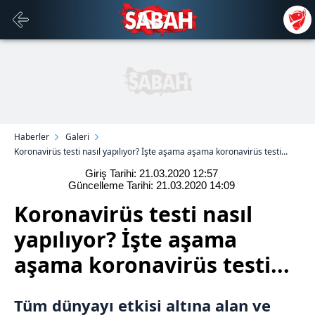
Haberler
Galeri
Koronavirüs testi nasıl yapılıyor? İşte aşama aşama koronavirüs testi...
Giriş Tarihi: 21.03.2020
12:57
Güncelleme Tarihi: 21.03.2020
14:09
Koronavirüs testi nasıl
yapılıyor? İşte aşama
aşama koronavirüs testi...
Tüm dünyayı etkisi altına alan ve