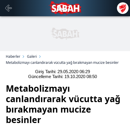
Haberler
Galeri
Metabolizmayı canlandırarak vücutta yağ bırakmayan mucize besinler
Giriş Tarihi: 29.05.2020
06:29
Güncelleme Tarihi: 19.10.2020
08:50
Metabolizmayı
canlandırarak vücutta yağ
bırakmayan mucize
besinler