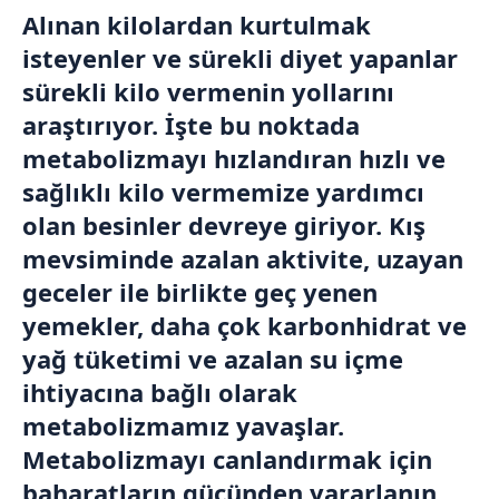
Alınan kilolardan kurtulmak
isteyenler ve sürekli diyet yapanlar
sürekli kilo vermenin yollarını
araştırıyor. İşte bu noktada
metabolizmayı hızlandıran hızlı ve
sağlıklı kilo vermemize yardımcı
olan besinler devreye giriyor. Kış
mevsiminde azalan aktivite, uzayan
geceler ile birlikte geç yenen
yemekler, daha çok karbonhidrat ve
yağ tüketimi ve azalan su içme
ihtiyacına bağlı olarak
metabolizmamız yavaşlar.
Metabolizmayı canlandırmak için
baharatların gücünden yararlanın.