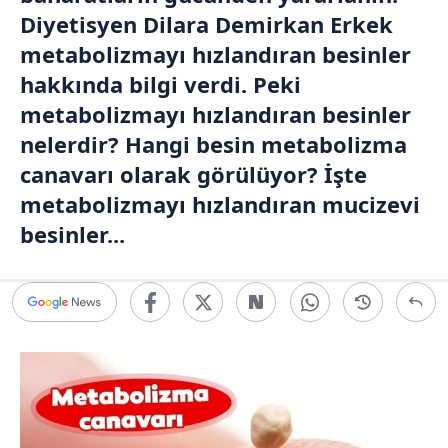
Diyetisyen Dilara Demirkan Erkek
metabolizmayı hızlandıran besinler
hakkında bilgi verdi. Peki
metabolizmayı hızlandıran besinler
nelerdir? Hangi besin metabolizma
canavarı olarak görülüyor? İşte
metabolizmayı hızlandıran mucizevi
besinler...