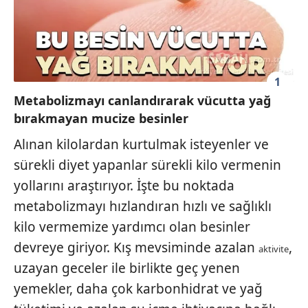
1
Metabolizmayı canlandırarak vücutta yağ
bırakmayan mucize besinler
Alınan kilolardan kurtulmak isteyenler ve
sürekli diyet yapanlar sürekli kilo vermenin
yollarını araştırıyor. İşte bu noktada
metabolizmayı hızlandıran hızlı ve sağlıklı
kilo vermemize yardımcı olan besinler
devreye giriyor. Kış mevsiminde azalan
,
aktivite
uzayan geceler ile birlikte geç yenen
yemekler, daha çok karbonhidrat ve yağ