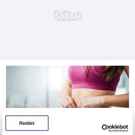
Reddet