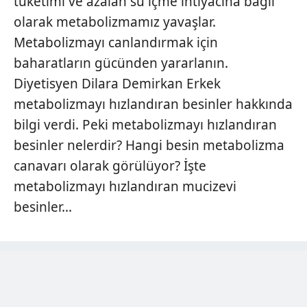
tüketimi ve azalan su içme ihtiyacına bağlı
olarak metabolizmamız yavaşlar.
Metabolizmayı canlandırmak için
baharatların gücünden yararlanın.
Diyetisyen Dilara Demirkan Erkek
metabolizmayı hızlandıran besinler hakkında
bilgi verdi. Peki metabolizmayı hızlandıran
besinler nelerdir? Hangi besin metabolizma
canavarı olarak görülüyor? İşte
metabolizmayı hızlandıran mucizevi
besinler...