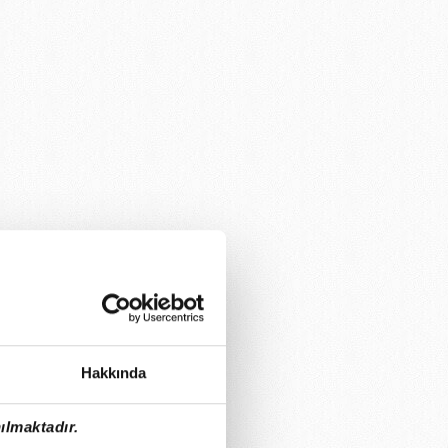
Hakkında
ılmaktadır.