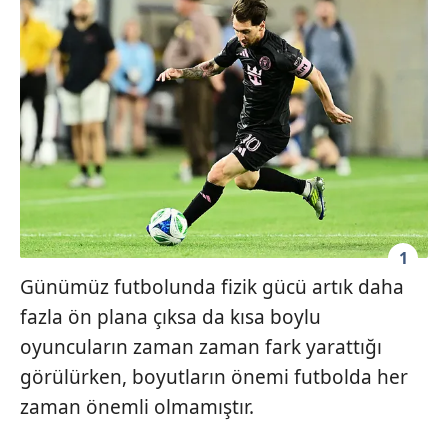
1
Günümüz futbolunda fizik gücü artık daha
fazla ön plana çıksa da kısa boylu
oyuncuların zaman zaman fark yarattığı
görülürken, boyutların önemi futbolda her
zaman önemli olmamıştır.