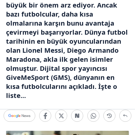
büyük bir önem arz ediyor. Ancak
bazı futbolcular, daha kısa
olmalarına karşın bunu avantaja
çevirmeyi başarıyorlar. Dünya futbol
tarihinin en büyük oyuncularından
olan
Lionel Messi
, Diego Armando
Maradona, akla ilk gelen isimler
olmuştur. Dijital spor yayıncısı
GiveMeSport (GMS), dünyanın en
kısa futbolcularını açıkladı. İşte o
liste...