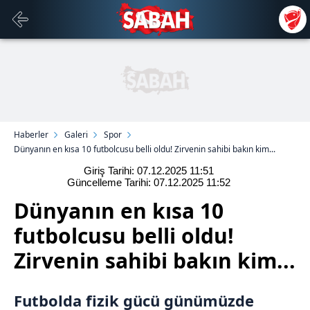
Haberler
Galeri
Spor
Dünyanın en kısa 10 futbolcusu belli oldu! Zirvenin sahibi bakın kim...
Giriş Tarihi: 07.12.2025
11:51
Güncelleme Tarihi: 07.12.2025
11:52
Dünyanın en kısa 10
futbolcusu belli oldu!
Zirvenin sahibi bakın kim...
Futbolda fizik gücü günümüzde