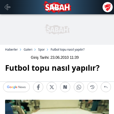
Haberler
Galeri
Spor
Futbol topu nasıl yapılır?
Giriş Tarihi: 23.06.2010
11:39
Futbol topu nasıl yapılır?