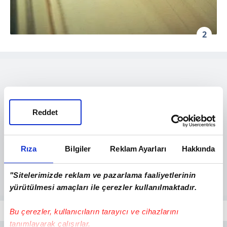
2
Reddet
Rıza
Bilgiler
Reklam Ayarları
Hakkında
"Sitelerimizde reklam ve pazarlama faaliyetlerinin
yürütülmesi amaçları ile çerezler kullanılmaktadır.
Bu çerezler, kullanıcıların tarayıcı ve cihazlarını
tanımlayarak çalışırlar.