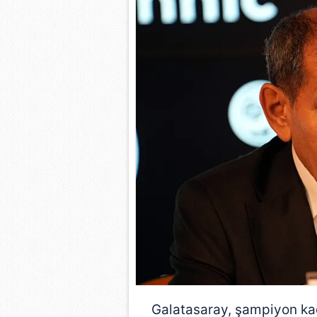
Galatasaray
, şampiyon ka