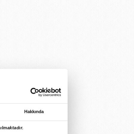
Hakkında
ılmaktadır.