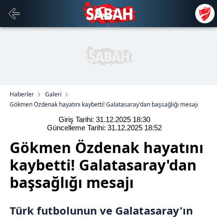
Haberler
Galeri
Gökmen Özdenak hayatını kaybetti! Galatasaray'dan başsağlığı mesajı
Giriş Tarihi: 31.12.2025
18:30
Güncelleme Tarihi: 31.12.2025
18:52
Gökmen Özdenak hayatını
kaybetti! Galatasaray'dan
başsağlığı mesajı
Türk futbolunun ve
Galatasaray
'ın