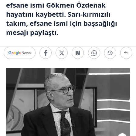
efsane ismi Gökmen Özdenak
hayatını kaybetti. Sarı-kırmızılı
takım, efsane ismi için başsağlığı
mesajı paylaştı.