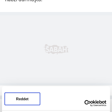
Reddet