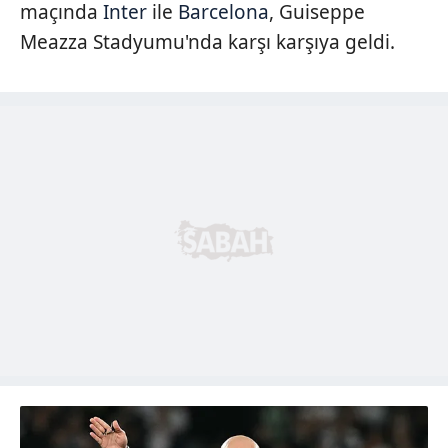
maçında
Inter
ile
Barcelona
, Guiseppe
Meazza Stadyumu'nda karşı karşıya geldi.