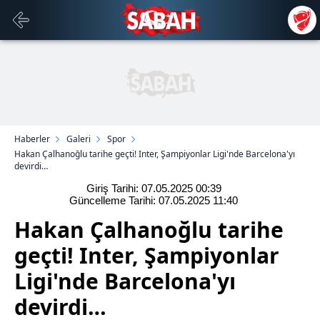
Haberler
Galeri
Spor
Hakan Çalhanoğlu tarihe geçti! Inter, Şampiyonlar Ligi'nde Barcelona'yı
devirdi…
Giriş Tarihi: 07.05.2025
00:39
Güncelleme Tarihi: 07.05.2025
11:40
Hakan Çalhanoğlu tarihe
geçti! Inter, Şampiyonlar
Ligi'nde Barcelona'yı
devirdi…