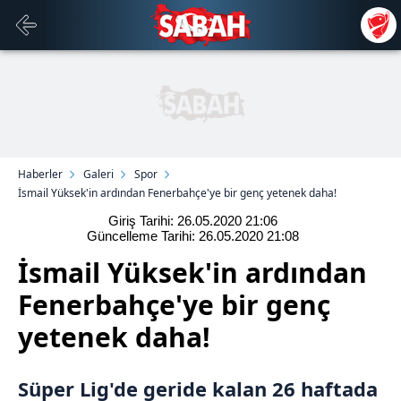
Haberler
Galeri
Spor
İsmail Yüksek'in ardından Fenerbahçe'ye bir genç yetenek daha!
Giriş Tarihi: 26.05.2020
21:06
Güncelleme Tarihi: 26.05.2020
21:08
İsmail Yüksek'in ardından
Fenerbahçe'ye bir genç
yetenek daha!
Süper Lig'de geride kalan 26 haftada