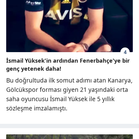
4
İsmail Yüksek'in ardından Fenerbahçe'ye bir
genç yetenek daha!
Bu doğrultuda ilk somut adımı atan Kanarya,
Gölcükspor forması giyen 21 yaşındaki orta
saha oyuncusu İsmail Yüksek ile 5 yıllık
sözleşme imzalamıştı.