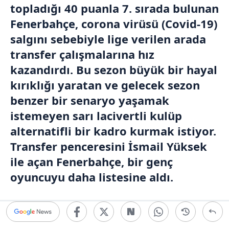
topladığı 40 puanla 7. sırada bulunan
Fenerbahçe
, corona virüsü (Covid-19)
salgını sebebiyle lige verilen arada
transfer çalışmalarına hız
kazandırdı. Bu sezon büyük bir hayal
kırıklığı yaratan ve gelecek sezon
benzer bir senaryo yaşamak
istemeyen sarı lacivertli kulüp
alternatifli bir kadro kurmak istiyor.
Transfer penceresini İsmail Yüksek
ile açan Fenerbahçe, bir genç
oyuncuyu daha listesine aldı.