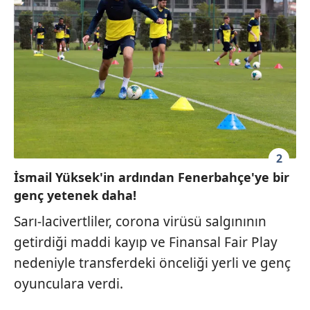
2
İsmail Yüksek'in ardından Fenerbahçe'ye bir
genç yetenek daha!
Sarı-lacivertliler, corona virüsü salgınının
getirdiği maddi kayıp ve Finansal Fair Play
nedeniyle transferdeki önceliği yerli ve genç
oyunculara verdi.