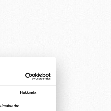
Hakkında
ılmaktadır.