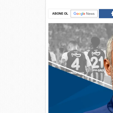
ABONE OL