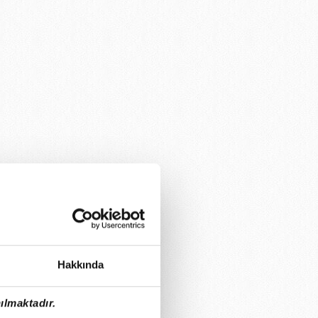
Hakkında
ılmaktadır.