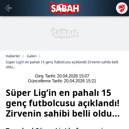
Haberler
Galeri
Süper Lig’in en pahalı 15 genç futbolcusu açıklandı! Zirvenin sahibi belli
oldu...
Giriş Tarihi: 20.04.2026
15:07
Güncelleme Tarihi: 20.04.2026
15:21
Süper Lig’in en pahalı 15
genç futbolcusu açıklandı!
Zirvenin sahibi belli oldu...