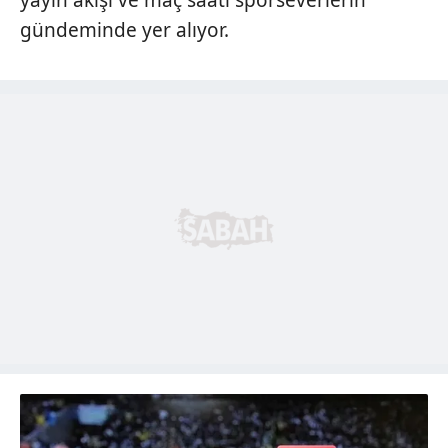
gündeminde yer alıyor.