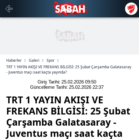
Haberler
Galeri
Spor
TRT 1 YAYIN AKIŞI VE FREKANS BİLGİSİ: 25 Şubat Çarşamba Galatasaray
- Juventus maçı saat kaçta yayında?
Giriş Tarihi: 25.02.2026
09:50
Güncelleme Tarihi: 25.02.2026
22:37
TRT 1 YAYIN AKIŞI VE
FREKANS BİLGİSİ: 25 Şubat
Çarşamba Galatasaray -
Juventus maçı saat kaçta