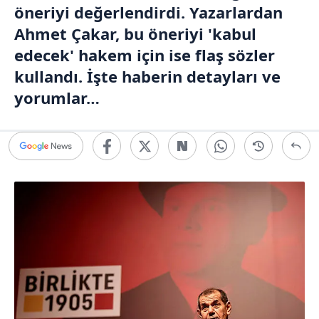
öneriyi değerlendirdi. Yazarlardan
Ahmet Çakar, bu öneriyi 'kabul
edecek' hakem için ise flaş sözler
kullandı. İşte haberin detayları ve
yorumlar…