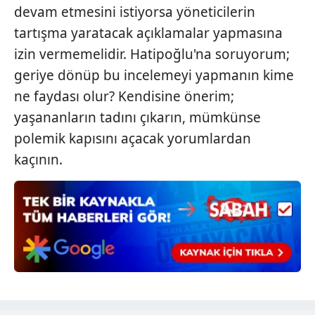
devam etmesini istiyorsa yöneticilerin
tartışma yaratacak açıklamalar yapmasına
izin vermemelidir. Hatipoğlu'na soruyorum;
geriye dönüp bu incelemeyi yapmanın kime
ne faydası olur? Kendisine önerim;
yaşananların tadını çıkarın, mümkünse
polemik kapısını açacak yorumlardan
kaçının.