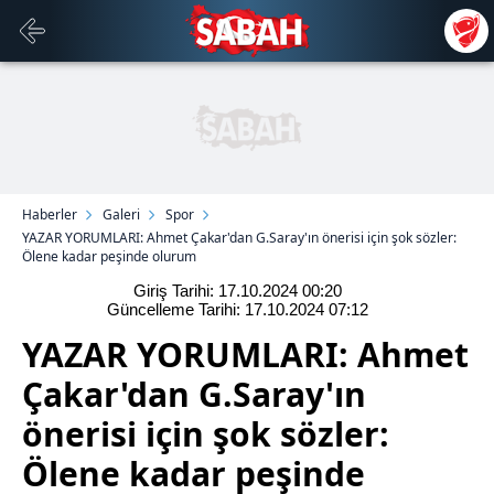
Haberler
Galeri
Spor
YAZAR YORUMLARI: Ahmet Çakar'dan G.Saray'ın önerisi için şok sözler:
Ölene kadar peşinde olurum
Giriş Tarihi: 17.10.2024
00:20
Güncelleme Tarihi: 17.10.2024
07:12
YAZAR YORUMLARI: Ahmet
Çakar'dan G.Saray'ın
önerisi için şok sözler:
Ölene kadar peşinde