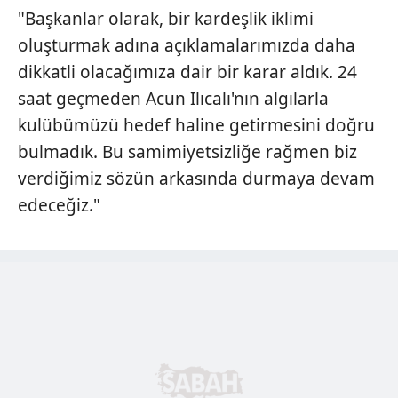
"Başkanlar olarak, bir kardeşlik iklimi
oluşturmak adına açıklamalarımızda daha
dikkatli olacağımıza dair bir karar aldık. 24
saat geçmeden Acun Ilıcalı'nın algılarla
kulübümüzü hedef haline getirmesini doğru
bulmadık. Bu samimiyetsizliğe rağmen biz
verdiğimiz sözün arkasında durmaya devam
edeceğiz."