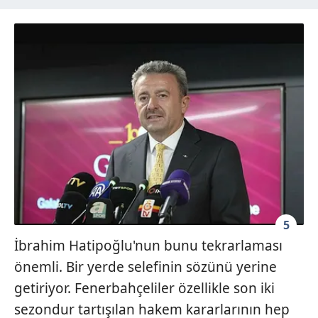
5
İbrahim Hatipoğlu'nun bunu tekrarlaması
önemli. Bir yerde selefinin sözünü yerine
getiriyor. Fenerbahçeliler özellikle son iki
sezondur tartışılan hakem kararlarının hep