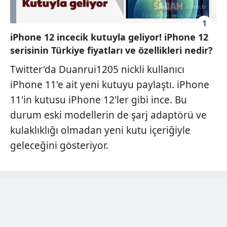
1
iPhone 12 incecik kutuyla geliyor! iPhone 12
serisinin Türkiye fiyatları ve özellikleri nedir?
Twitter'da Duanrui1205 nickli kullanıcı
iPhone 11'e ait yeni kutuyu paylaştı. iPhone
11'in kutusu iPhone 12'ler gibi ince. Bu
durum eski modellerin de şarj adaptörü ve
kulaklıklığı olmadan yeni kutu içeriğiyle
geleceğini gösteriyor.