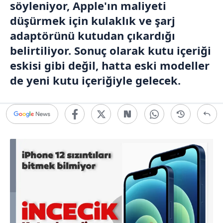
söyleniyor, Apple'ın maliyeti
düşürmek için kulaklık ve şarj
adaptörünü kutudan çıkardığı
belirtiliyor. Sonuç olarak kutu içeriği
eskisi gibi değil, hatta eski modeller
de yeni kutu içeriğiyle gelecek.