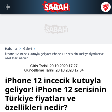
Haberler
Galeri
iPhone 12 incecik kutuyla geliyor! iPhone 12 serisinin Türkiye fiyatları ve
özellikleri nedir?
Giriş Tarihi: 20.10.2020
17:27
Güncelleme Tarihi: 20.10.2020
17:34
iPhone 12 incecik kutuyla
geliyor! iPhone 12 serisinin
Türkiye fiyatları ve
özellikleri nedir?