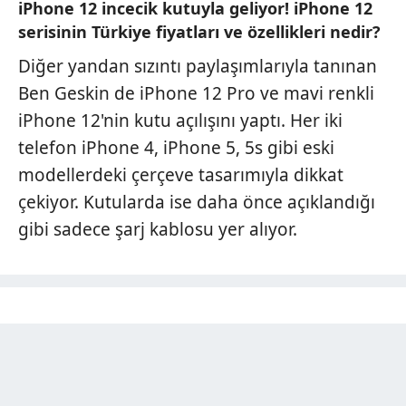
iPhone 12 incecik kutuyla geliyor! iPhone 12
serisinin Türkiye fiyatları ve özellikleri nedir?
Diğer yandan sızıntı paylaşımlarıyla tanınan
Ben Geskin de iPhone 12 Pro ve mavi renkli
iPhone 12'nin kutu açılışını yaptı. Her iki
telefon iPhone 4, iPhone 5, 5s gibi eski
modellerdeki çerçeve tasarımıyla dikkat
çekiyor. Kutularda ise daha önce açıklandığı
gibi sadece şarj kablosu yer alıyor.