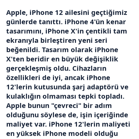
Apple, iPhone 12 ailesini geçtiğimiz
günlerde tanıttı. iPhone 4'ün kenar
tasarımını, iPhone X'in çentikli tam
ekranıyla birleştiren yeni seri
beğenildi. Tasarım olarak iPhone
X'ten beridir en büyük değişiklik
gerçekleşmiş oldu. Cihazların
özellikleri de iyi, ancak iPhone
12'lerin kutusunda şarj adaptörü ve
kulaklığın olmaması tepki topladı.
Apple bunun "çevreci" bir adım
olduğunu söylese de, işin içeriğinde
maliyet var. iPhone 12'lerin maliyeti
en yüksek iPhone modeli olduğu