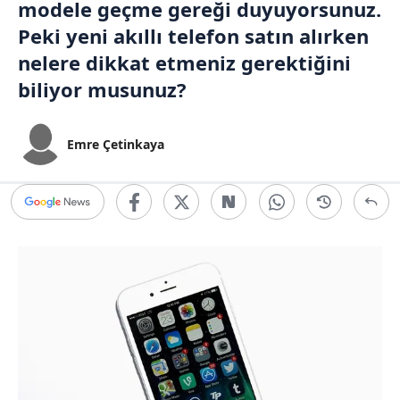
modele geçme gereği duyuyorsunuz.
Peki yeni akıllı telefon satın alırken
nelere dikkat etmeniz gerektiğini
biliyor musunuz?
Emre Çetinkaya