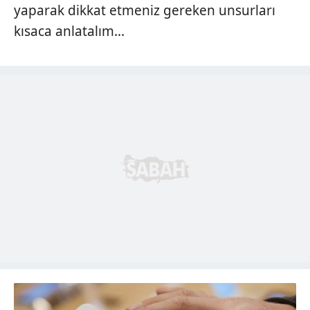
yaparak dikkat etmeniz gereken unsurları
kısaca anlatalım...