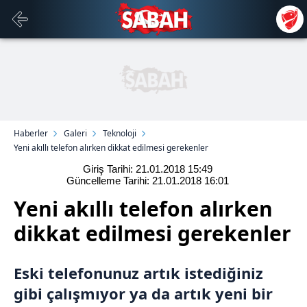
Haberler
Galeri
Teknoloji
Yeni akıllı telefon alırken dikkat edilmesi gerekenler
Giriş Tarihi: 21.01.2018
15:49
Güncelleme Tarihi: 21.01.2018
16:01
Yeni akıllı telefon alırken
dikkat edilmesi gerekenler
Eski telefonunuz artık istediğiniz
gibi çalışmıyor ya da artık yeni bir