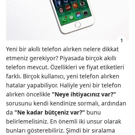
1
Yeni bir akıllı telefon alırken nelere dikkat
etmeniz gerekiyor? Piyasada birçok akıllı
telefon mevcut. Özellikleri ve fiyat etiketleri
farklı. Birçok kullanıcı, yeni telefon alırken
hatalar yapabiliyor. Haliyle yeni bir telefon
alırken öncelikle
"Neye ihtiyacınız var?"
sorusunu kendi kendinize sormalı, ardından
da
"Ne kadar bütçeniz var?"
bunu
belirlemelisiniz. En önemli iki unsur olarak
bunları gösterebiliriz. Şimdi bir sıralama