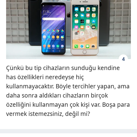
4
Çünkü bu tip cihazların sunduğu kendine
has özellikleri neredeyse hiç
kullanmayacaktır. Böyle tercihler yapan, ama
daha sonra aldıkları cihazların birçok
özelliğini kullanmayan çok kişi var. Boşa para
vermek istemezsiniz, değil mi?