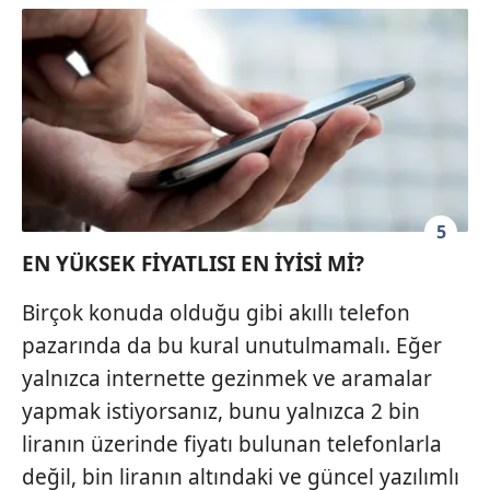
5
EN YÜKSEK FİYATLISI EN İYİSİ Mİ?
Birçok konuda olduğu gibi akıllı telefon
pazarında da bu kural unutulmamalı. Eğer
yalnızca internette gezinmek ve aramalar
yapmak istiyorsanız, bunu yalnızca 2 bin
liranın üzerinde fiyatı bulunan telefonlarla
değil, bin liranın altındaki ve güncel yazılımlı