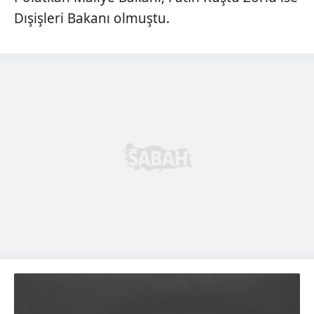
Dışişleri Bakanı olmuştu.