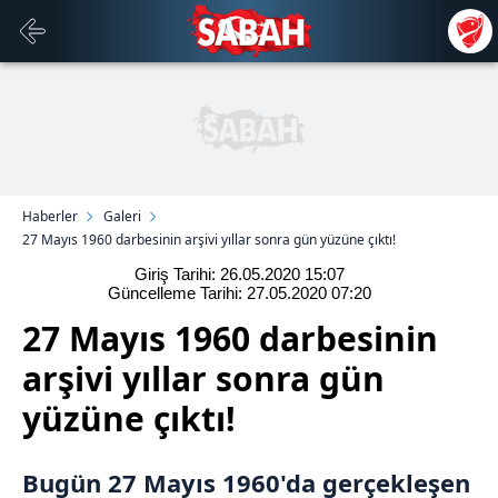
Haberler
Galeri
27 Mayıs 1960 darbesinin arşivi yıllar sonra gün yüzüne çıktı!
Giriş Tarihi: 26.05.2020
15:07
Güncelleme Tarihi: 27.05.2020
07:20
27 Mayıs 1960 darbesinin
arşivi yıllar sonra gün
yüzüne çıktı!
Bugün 27 Mayıs 1960'da gerçekleşen