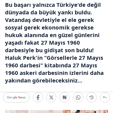
Bu başarı yalnızca Türkiye'de değil
dünyada da büyük yankı buldu.
Vatandaş devletiyle el ele gerek
sosyal gerek ekonomik gerekse
hukuk alanında en güzel günlerini
yaşadı fakat 27 Mayıs 1960
darbesiyle bu gidişat son buldu!
Haluk Perk'in "Görsellerle 27 Mayıs
1960 darbesi" kitabında 27 Mayıs
1960 askeri darbesinin izlerini daha
yakından görebileceksiniz...