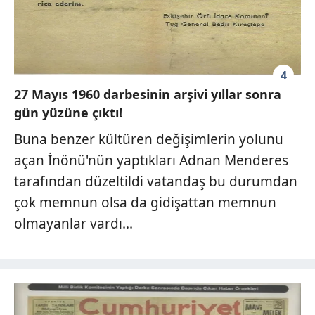
4
27 Mayıs 1960 darbesinin arşivi yıllar sonra
gün yüzüne çıktı!
Buna benzer kültüren değişimlerin yolunu
açan İnönü'nün yaptıkları Adnan Menderes
tarafından düzeltildi vatandaş bu durumdan
çok memnun olsa da gidişattan memnun
olmayanlar vardı...