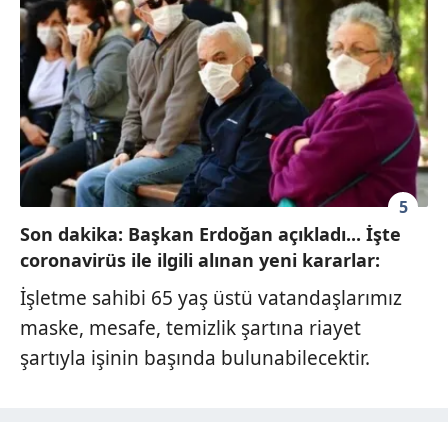
5
Son dakika: Başkan Erdoğan açıkladı... İşte
coronavirüs ile ilgili alınan yeni kararlar:
İşletme sahibi 65 yaş üstü vatandaşlarımız
maske, mesafe, temizlik şartına riayet
şartıyla işinin başında bulunabilecektir.