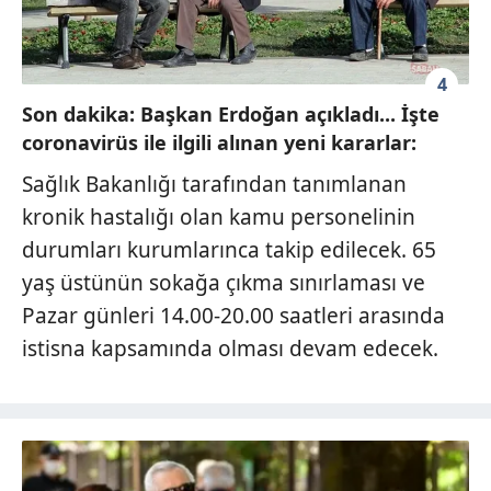
4
Son dakika: Başkan Erdoğan açıkladı... İşte
coronavirüs ile ilgili alınan yeni kararlar:
Sağlık Bakanlığı tarafından tanımlanan
kronik hastalığı olan kamu personelinin
durumları kurumlarınca takip edilecek. 65
yaş üstünün sokağa çıkma sınırlaması ve
Pazar günleri 14.00-20.00 saatleri arasında
istisna kapsamında olması devam edecek.