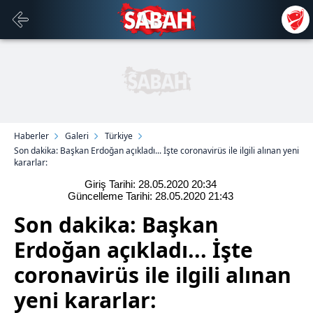
Haberler
Galeri
Türkiye
Son dakika: Başkan Erdoğan açıkladı... İşte coronavirüs ile ilgili alınan yeni
kararlar:
Giriş Tarihi: 28.05.2020
20:34
Güncelleme Tarihi: 28.05.2020
21:43
Son dakika: Başkan
Erdoğan açıkladı... İşte
coronavirüs ile ilgili alınan
yeni kararlar: