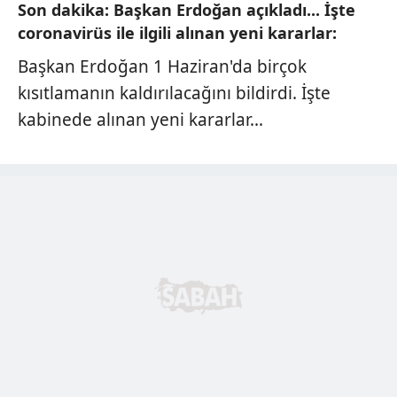
Son dakika: Başkan Erdoğan açıkladı... İşte
coronavirüs ile ilgili alınan yeni kararlar:
Başkan Erdoğan 1 Haziran'da birçok
kısıtlamanın kaldırılacağını bildirdi. İşte
kabinede alınan yeni kararlar...