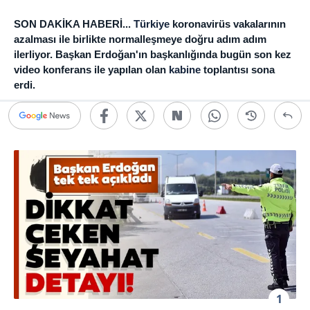
SON DAKİKA HABERİ...
Türkiye
koronavirüs vakalarının
azalması ile birlikte normalleşmeye doğru adım adım
ilerliyor. Başkan Erdoğan'ın başkanlığında bugün son kez
video konferans ile yapılan olan
kabine
toplantısı sona
erdi.
1