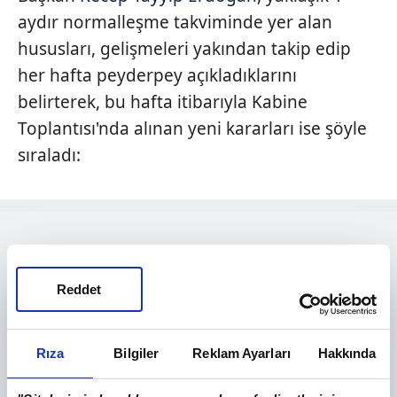
aydır normalleşme takviminde yer alan
hususları, gelişmeleri yakından takip edip
her hafta peyderpey açıkladıklarını
belirterek, bu hafta itibarıyla Kabine
Toplantısı'nda alınan yeni kararları ise şöyle
sıraladı:
Reddet
Rıza
Bilgiler
Reklam Ayarları
Hakkında