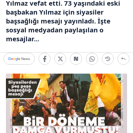
Yılmaz vefat etti. 73 yaşındaki eski
başbakan Yılmaz için siyasiler
başsağlığı mesajı yayınladı. İşte
sosyal medyadan paylaşılan o
mesajlar...