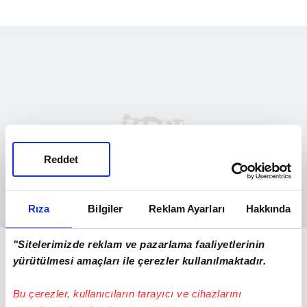
Reddet
Rıza
Bilgiler
Reklam Ayarları
Hakkında
"Sitelerimizde reklam ve pazarlama faaliyetlerinin
yürütülmesi amaçları ile çerezler kullanılmaktadır.
Bu çerezler, kullanıcıların tarayıcı ve cihazlarını