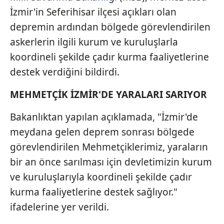
İzmir'in Seferihisar ilçesi açıkları olan
depremin ardından bölgede görevlendirilen
askerlerin ilgili kurum ve kuruluşlarla
koordineli şekilde çadır kurma faaliyetlerine
destek verdiğini bildirdi.
MEHMETÇİK İZMİR'DE YARALARI SARIYOR
Bakanlıktan yapılan açıklamada, "İzmir'de
meydana gelen deprem sonrası bölgede
görevlendirilen Mehmetçiklerimiz, yaraların
bir an önce sarılması için devletimizin kurum
ve kuruluşlarıyla koordineli şekilde çadır
kurma faaliyetlerine destek sağlıyor."
ifadelerine yer verildi.