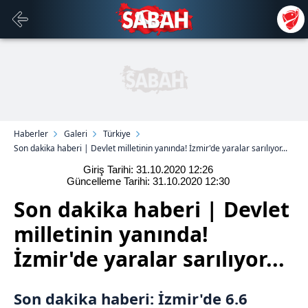
Haberler
Galeri
Türkiye
Son dakika haberi | Devlet milletinin yanında! İzmir'de yaralar sarılıyor...
Giriş Tarihi: 31.10.2020
12:26
Güncelleme Tarihi: 31.10.2020
12:30
Son dakika haberi | Devlet
milletinin yanında!
İzmir'de yaralar sarılıyor...
Son dakika
haberi: İzmir'de 6.6