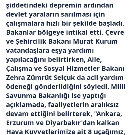
şiddetindeki depremin ardından
devlet yaraların sarılması için
çalışmalara hızlı bir şekilde başladı.
Bakanlar bölgeye intikal etti. Çevre
ve Şehircilik Bakanı
Murat Kurum
vatandaşlara eşya yardımı
yapılacağını belirtirken, Aile,
Çalışma ve Sosyal Hizmetler Bakanı
Zehra Zümrüt Selçuk da acil yardım
ödeneği gönderildiğini söyledi.
Milli
Savunma Bakanlığı
ise yaptığı
açıklamada, faaliyetlerin aralıksız
devam ettiğini belirterek, "Ankara,
Erzurum ve Diyarbakır'dan kalkan
Hava Kuvvetlerimize ait 8 uçağımız,