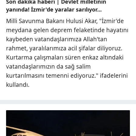
Son dakika haberi | Devlet milletinin
yanında! İzmir'de yaralar sarılıyor...
Milli Savunma Bakanı Hulusi Akar, "İzmir'de
meydana gelen deprem felaketinde hayatını
kaybeden vatandaşlarımıza Allah'tan
rahmet, yaralılarımıza acil şifalar diliyoruz.
Kurtarma çalışmaları süren enkaz altındaki
vatandaşlarımızın da sağ salim
kurtarılmasını temenni ediyoruz." ifadelerini
kullandı.