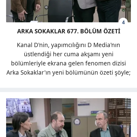
4
ARKA SOKAKLAR 677. BÖLÜM ÖZETİ
Kanal D'nin, yapımcılığını D Media'nın
üstlendiği her cuma akşamı yeni
bölümleriyle ekrana gelen fenomen dizisi
Arka Sokaklar'ın yeni bölümünün özeti şöyle;