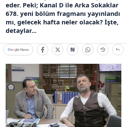
eder. Peki;
Kanal D
ile Arka Sokaklar
678. yeni bölüm fragmanı yayınlandı
mı, gelecek hafta neler olacak? İşte,
detaylar...