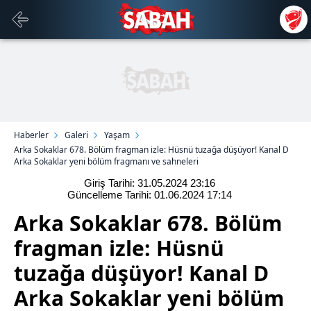
Haberler
Galeri
Yaşam
Arka Sokaklar 678. Bölüm fragman izle: Hüsnü tuzağa düşüyor! Kanal D
Arka Sokaklar yeni bölüm fragmanı ve sahneleri
Giriş Tarihi: 31.05.2024
23:16
Güncelleme Tarihi: 01.06.2024
17:14
Arka Sokaklar 678. Bölüm
fragman izle: Hüsnü
tuzağa düşüyor! Kanal D
Arka Sokaklar yeni bölüm