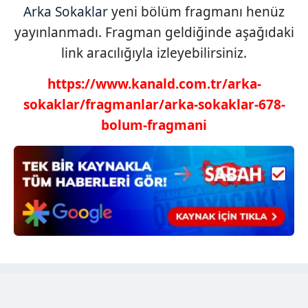
Arka Sokaklar
yeni bölüm fragmanı henüz
yayınlanmadı. Fragman geldiğinde aşağıdaki
link aracılığıyla izleyebilirsiniz.
https://www.kanald.com.tr/arka-
sokaklar/fragmanlar/arka-sokaklar-678-
bolum-fragmani