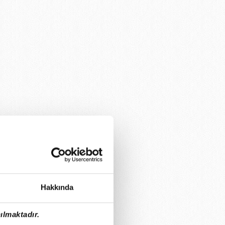
Hakkında
ılmaktadır.