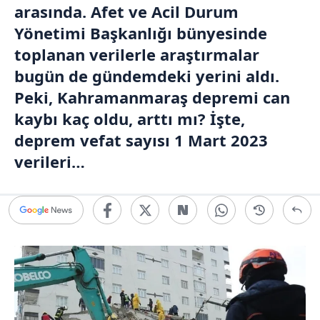
arasında. Afet ve Acil Durum
Yönetimi Başkanlığı bünyesinde
toplanan verilerle araştırmalar
bugün de gündemdeki yerini aldı.
Peki, Kahramanmaraş depremi can
kaybı kaç oldu, arttı mı? İşte,
deprem vefat sayısı 1 Mart 2023
verileri…