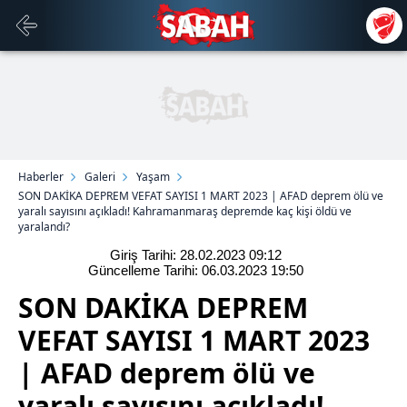
Haberler
Galeri
Yaşam
SON DAKİKA DEPREM VEFAT SAYISI 1 MART 2023 | AFAD deprem ölü ve
yaralı sayısını açıkladı! Kahramanmaraş depremde kaç kişi öldü ve
yaralandı?
Giriş Tarihi: 28.02.2023
09:12
Güncelleme Tarihi: 06.03.2023
19:50
SON DAKİKA DEPREM
VEFAT SAYISI 1 MART 2023
| AFAD deprem ölü ve
yaralı sayısını açıkladı!