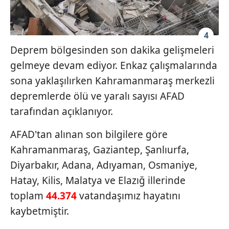
4
Deprem bölgesinden son dakika gelişmeleri
gelmeye devam ediyor. Enkaz çalışmalarında
sona yaklaşılırken Kahramanmaraş merkezli
depremlerde ölü ve yaralı sayısı AFAD
tarafından açıklanıyor.
AFAD'tan alınan son bilgilere göre
Kahramanmaraş, Gaziantep, Şanlıurfa,
Diyarbakır, Adana, Adıyaman, Osmaniye,
Hatay, Kilis, Malatya ve Elazığ illerinde
toplam
44.374
vatandaşımız hayatını
kaybetmiştir.