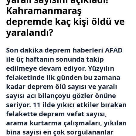
Kahramanmaraş
depremde kaç kişi öldü ve
yaralandı?
Son dakika deprem
haberleri
AFAD
ile üç haftanın sonunda takip
edilmeye devam ediyor. Yüzyılın
felaketinde ilk günden bu zamana
kadar deprem ölü sayısı ve yaralı
sayısı acı bilançoyu gözler önüne
seriyor. 11 ilde yıkıcı etkiler bırakan
felakette deprem vefat sayısı,
arama kurtarma çalışmaları, yıkılan
bina sayısı en çok sorgulananlar