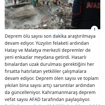
1
Deprem ölü sayısı
son dakika
araştırılmaya
devam ediyor. Yüzyılın felaketi ardından
Hatay ve Malatya merkezli depremler de
yeni enkazlar meydana getirdi. Hasarlı
binalardan uzak durulması gerektiğini her
fırsatta hatırlatan yetkililer çalışmalara
devam ediyor. Deprem ölen sayısı ve toplam
yıkılan bina sayısı artçı sarsıntılar ardından
da güncelleniyor. Kahramanmaraş deprem
vefat sayısı
AFAD
tarafından paylaşılıyor.