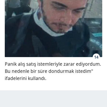
14
Panik alış satış istemleriyle zarar ediyordum.
Bu nedenle bir süre dondurmak istedim"
ifadelerini kullandı.