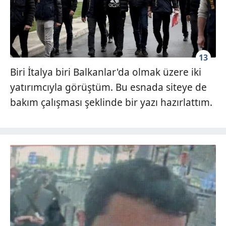
13
Biri İtalya biri Balkanlar'da olmak üzere iki
yatırımcıyla görüştüm. Bu esnada siteye de
bakım çalışması şeklinde bir yazı hazırlattım.