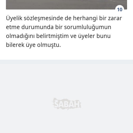
10
Üyelik sözleşmesinde de herhangi bir zarar
etme durumunda bir sorumluluğumun
olmadığını belirtmiştim ve üyeler bunu
bilerek üye olmuştu.