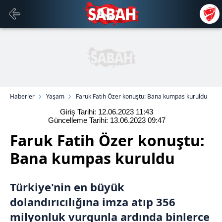
Haberler
Yaşam
Faruk Fatih Özer konuştu: Bana kumpas kuruldu
Giriş Tarihi: 12.06.2023
11:43
Güncelleme Tarihi: 13.06.2023
09:47
Faruk Fatih Özer konuştu:
Bana kumpas kuruldu
Türkiye'nin en büyük
dolandırıcılığına imza atıp 356
milyonluk vurgunla ardında binlerce