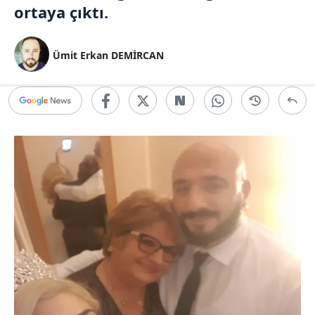
ortaya çıktı.
Ümit Erkan DEMİRCAN