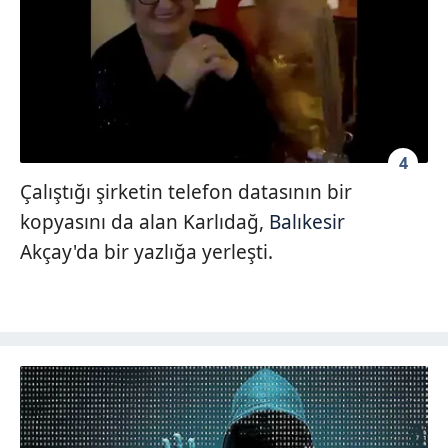
4
Çalıştığı şirketin telefon datasının bir
kopyasını da alan Karlıdağ,
Balıkesir
Akçay'da bir yazlığa yerleşti.