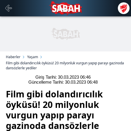
Haberler
Yaşam
Film gibi dolandırıcılık öyküsü! 20 milyonluk vurgun yapıp parayı gazinoda
dansözlerle yediler
Giriş Tarihi: 30.03.2023
06:46
Güncelleme Tarihi: 30.03.2023
06:48
Film gibi dolandırıcılık
öyküsü! 20 milyonluk
vurgun yapıp parayı
gazinoda dansözlerle