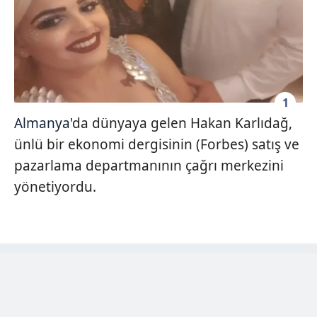
1
Almanya
'da dünyaya gelen Hakan Karlıdağ,
ünlü bir ekonomi dergisinin (Forbes) satış ve
pazarlama departmanının çağrı merkezini
yönetiyordu.