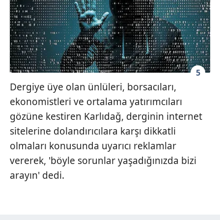
5
Dergiye üye olan ünlüleri, borsacıları,
ekonomistleri ve ortalama yatırımcıları
gözüne kestiren Karlıdağ, derginin internet
sitelerine dolandırıcılara karşı dikkatli
olmaları konusunda uyarıcı reklamlar
vererek, 'böyle sorunlar yaşadığınızda bizi
arayın' dedi.