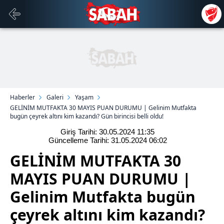
Haberler
Galeri
Yaşam
GELİNİM MUTFAKTA 30 MAYIS PUAN DURUMU | Gelinim Mutfakta
bugün çeyrek altını kim kazandı? Gün birincisi belli oldu!
Giriş Tarihi: 30.05.2024
11:35
Güncelleme Tarihi: 31.05.2024
06:02
GELİNİM MUTFAKTA 30
MAYIS PUAN DURUMU |
Gelinim Mutfakta bugün
çeyrek altını kim kazandı?