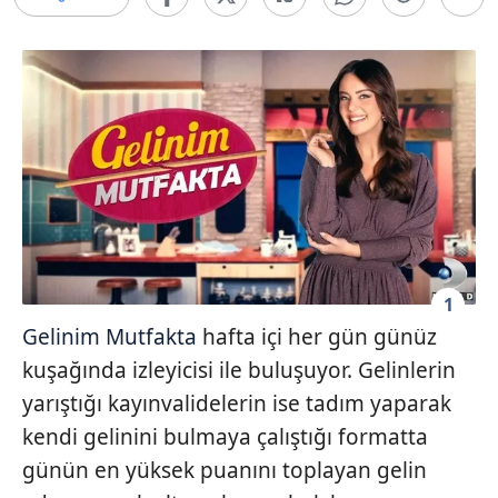
1
Gelinim Mutfakta
hafta içi her gün günüz
kuşağında izleyicisi ile buluşuyor. Gelinlerin
yarıştığı kayınvalidelerin ise tadım yaparak
kendi gelinini bulmaya çalıştığı formatta
günün en yüksek puanını toplayan gelin