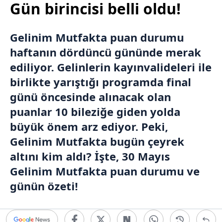
Gün birincisi belli oldu!
Gelinim Mutfakta
puan durumu
haftanın dördüncü gününde merak
ediliyor. Gelinlerin kayınvalideleri ile
birlikte yarıştığı programda final
günü öncesinde alınacak olan
puanlar 10 bileziğe giden yolda
büyük önem arz ediyor. Peki,
Gelinim Mutfakta bugün çeyrek
altını kim aldı? İşte, 30 Mayıs
Gelinim Mutfakta puan durumu
ve
günün özeti!