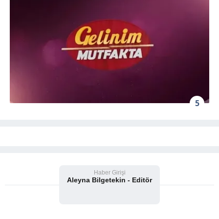
5
Haber Girişi
Aleyna Bilgetekin - Editör