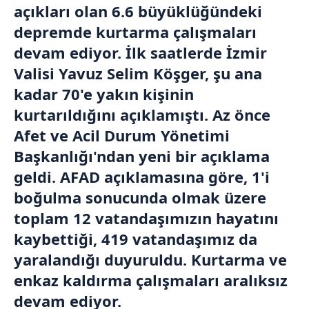
açıkları olan 6.6 büyüklüğündeki
depremde kurtarma çalışmaları
devam ediyor. İlk saatlerde İzmir
Valisi Yavuz Selim Köşger, şu ana
kadar 70'e yakın kişinin
kurtarıldığını açıklamıştı. Az önce
Afet ve Acil Durum Yönetimi
Başkanlığı'ndan yeni bir açıklama
geldi. AFAD açıklamasına göre, 1'i
boğulma sonucunda olmak üzere
toplam 12 vatandaşımızın hayatını
kaybettiği, 419 vatandaşımız da
yaralandığı duyuruldu. Kurtarma ve
enkaz kaldırma çalışmaları aralıksız
devam ediyor.