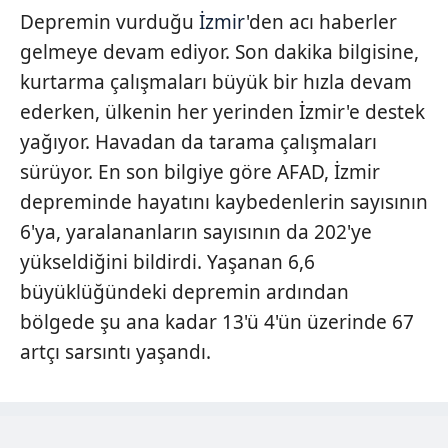
Depremin vurduğu
İzmir
'den acı haberler
gelmeye devam ediyor. Son dakika bilgisine,
kurtarma çalışmaları büyük bir hızla devam
ederken, ülkenin her yerinden İzmir'e destek
yağıyor. Havadan da tarama çalışmaları
sürüyor. En son bilgiye göre AFAD, İzmir
depreminde hayatını kaybedenlerin sayısının
6'ya, yaralananların sayısının da 202'ye
yükseldiğini bildirdi. Yaşanan 6,6
büyüklüğündeki depremin ardından
bölgede şu ana kadar 13'ü 4'ün üzerinde 67
artçı sarsıntı yaşandı.