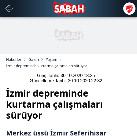
Haberler
Galeri
Yaşam
İzmir depreminde kurtarma çalışmaları sürüyor
Giriş Tarihi: 30.10.2020
18:25
Güncelleme Tarihi: 30.10.2020
22:32
İzmir depreminde
kurtarma çalışmaları
sürüyor
Merkez üssü
İzmir
Seferihisar