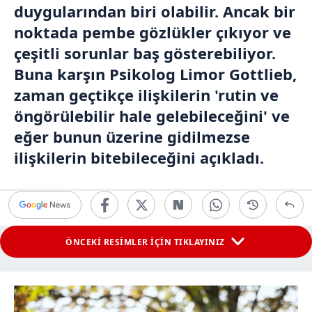
duygularından biri olabilir. Ancak bir
noktada pembe gözlükler çıkıyor ve
çeşitli sorunlar baş gösterebiliyor.
Buna karşın Psikolog Limor Gottlieb,
zaman geçtikçe ilişkilerin 'rutin ve
öngörülebilir hale gelebileceğini' ve
eğer bunun üzerine gidilmezse
ilişkilerin bitebileceğini açıkladı.
ÖNCEKİ RESİMLER İÇİN TIKLAYINIZ