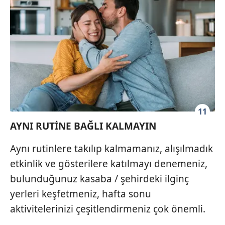
11
AYNI RUTİNE BAĞLI KALMAYIN
Aynı rutinlere takılıp kalmamanız, alışılmadık
etkinlik ve gösterilere katılmayı denemeniz,
bulunduğunuz kasaba / şehirdeki ilginç
yerleri keşfetmeniz, hafta sonu
aktivitelerinizi çeşitlendirmeniz çok önemli.