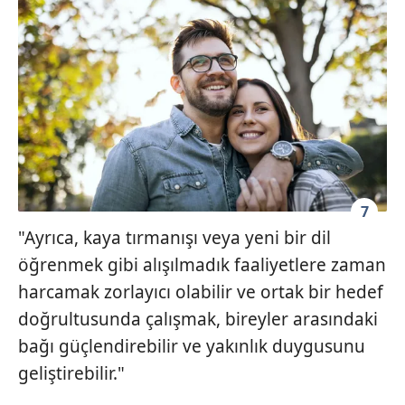
7
"Ayrıca, kaya tırmanışı veya yeni bir dil
öğrenmek gibi alışılmadık faaliyetlere zaman
harcamak zorlayıcı olabilir ve ortak bir hedef
doğrultusunda çalışmak, bireyler arasındaki
bağı güçlendirebilir ve yakınlık duygusunu
geliştirebilir."