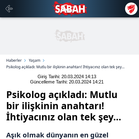
Haberler
Yaşam
Psikolog açıkladı: Mutlu bir ilişkinin anahtarı! İhtiyacınız olan tek şey…
Giriş Tarihi: 20.03.2024
14:13
Güncelleme Tarihi: 20.03.2024
14:21
Psikolog açıkladı: Mutlu
bir ilişkinin anahtarı!
İhtiyacınız olan tek şey…
Aşık olmak dünyanın en güzel