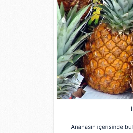
Ananasın içerisinde bul