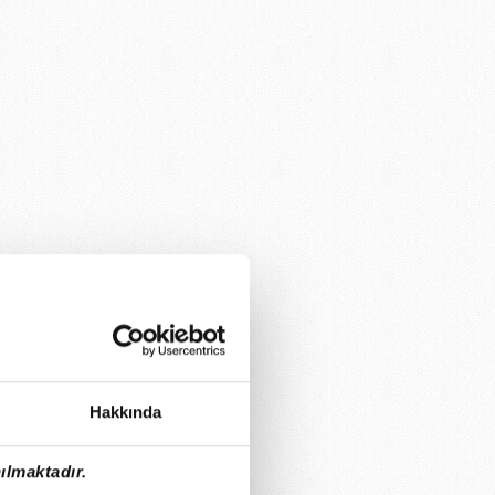
Hakkında
ılmaktadır.