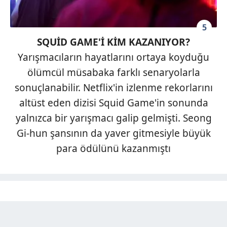
5
SQUİD GAME'İ KİM KAZANIYOR?
Yarışmacıların hayatlarını ortaya koyduğu
ölümcül müsabaka farklı senaryolarla
sonuçlanabilir. Netflix'in izlenme rekorlarını
altüst eden dizisi Squid Game'in sonunda
yalnızca bir yarışmacı galip gelmişti. Seong
Gi-hun şansının da yaver gitmesiyle büyük
para ödülünü kazanmıştı