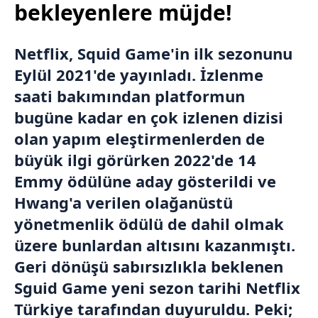
bekleyenlere müjde!
Netflix,
Squid Game
'in ilk sezonunu
Eylül 2021'de yayınladı. İzlenme
saati bakımından platformun
bugüne kadar en çok izlenen dizisi
olan yapım eleştirmenlerden de
büyük ilgi görürken 2022'de 14
Emmy ödülüne aday gösterildi ve
Hwang'a verilen olağanüstü
yönetmenlik ödülü de dahil olmak
üzere bunlardan altısını kazanmıştı.
Geri dönüşü sabırsızlıkla beklenen
Sguid Game yeni sezon tarihi Netflix
Türkiye tarafından duyuruldu. Peki;