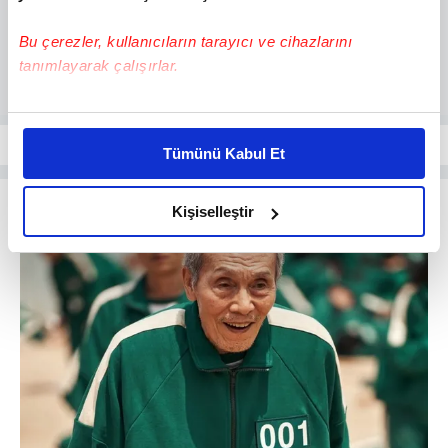
Bu çerezler, kullanıcıların tarayıcı ve cihazlarını
tanımlayarak çalışırlar.
Bu çerezlere izin vermeniz halinde sizlere özel
kişiselleştirilmiş reklamlar sunabilir, sayfalarımızda sizlere
Tümünü Kabul Et
daha iyi reklam deneyimi yaşatabiliriz. Bunu yaparken
amacımızın size daha iyi bir reklam deneyimi sunmak
olduğunu ve sizlere en iyi içerikleri sunabilmek adına
Kişiselleştir
elimizden gelen çabayı gösterdiğimizi ve bu noktada,
reklamların maliyetlerimizi karşılamak noktasında tek gelir
kalemimiz olduğunu sizlere hatırlatmak isteriz.
Her halükârda, kullanıcılar, bu çerezlere izin vermedikleri
takdirde, kullanıcılara hedefli reklamlar
gösterilmeyecektir."
Sizlere daha iyi bir hizmet sunabilmek için İnternet