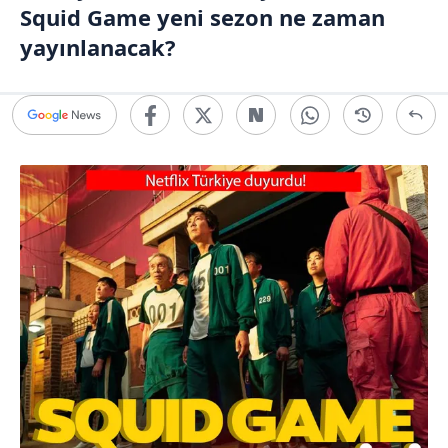
Squid Game yeni sezon ne zaman
yayınlanacak?