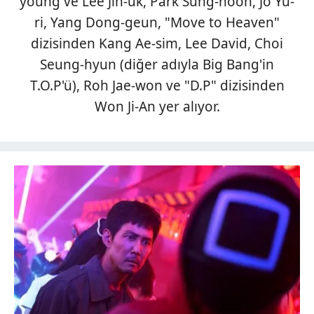
young ve Lee Jin-uk, Park Sung-hoon, Jo Yu-
ri, Yang Dong-geun, "Move to Heaven"
dizisinden Kang Ae-sim, Lee David, Choi
Seung-hyun (diğer adıyla Big Bang'in
T.O.P'ü), Roh Jae-won ve "D.P" dizisinden
Won Ji-An yer alıyor.