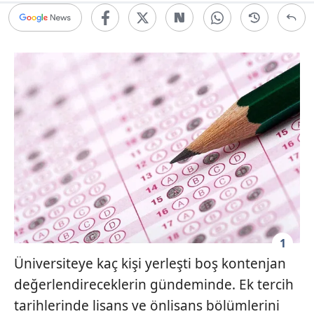
1
Üniversiteye kaç kişi yerleşti boş kontenjan
değerlendireceklerin gündeminde. Ek tercih
tarihlerinde lisans ve önlisans bölümlerini