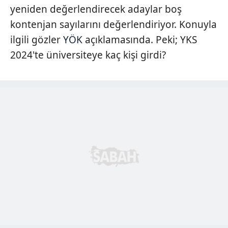
yeniden değerlendirecek adaylar boş
kontenjan sayılarını değerlendiriyor. Konuyla
ilgili gözler
YÖK
açıklamasında. Peki; YKS
2024'te üniversiteye kaç kişi girdi?