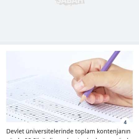
4
Devlet üniversitelerinde toplam kontenjanın