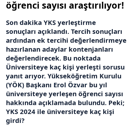
öğrenci sayısı araştırılıyor!
Son dakika YKS yerleştirme
sonuçları açıklandı. Tercih sonuçları
ardından ek tercihi değerlendirmeye
hazırlanan adaylar kontenjanları
değerlendirecek. Bu noktada
Üniversiteye kaç kişi yerleşti sorusu
yanıt arıyor. Yükseköğretim Kurulu
(
YÖK
) Başkanı
Erol Özvar
bu yıl
üniversiteye yerleşen öğrenci sayısı
hakkında açıklamada bulundu. Peki;
YKS 2024 ile üniversiteye kaç kişi
girdi?