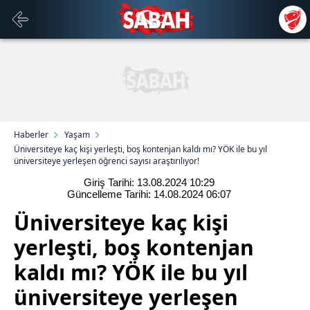
Haberler
Yaşam
Üniversiteye kaç kişi yerleşti, boş kontenjan kaldı mı? YÖK ile bu yıl
üniversiteye yerleşen öğrenci sayısı araştırılıyor!
Giriş Tarihi: 13.08.2024
10:29
Güncelleme Tarihi: 14.08.2024
06:07
Üniversiteye kaç kişi
yerleşti, boş kontenjan
kaldı mı? YÖK ile bu yıl
üniversiteye yerleşen