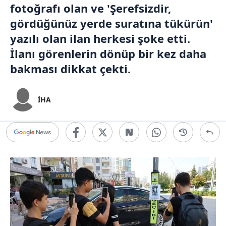
fotoğrafı olan ve 'Şerefsizdir,
gördüğünüz yerde suratına tükürün'
yazılı olan ilan herkesi şoke etti.
İlanı görenlerin dönüp bir kez daha
bakması dikkat çekti.
İHA