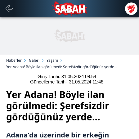
Haberler
Galeri
Yaşam
Yer Adana! Böyle ilan görülmedi: Şerefsizdir gördüğünüz yerde…
Giriş Tarihi: 31.05.2024
09:54
Güncelleme Tarihi: 31.05.2024
11:48
Yer Adana! Böyle ilan
görülmedi: Şerefsizdir
gördüğünüz yerde…
Adana
'da üzerinde bir erkeğin