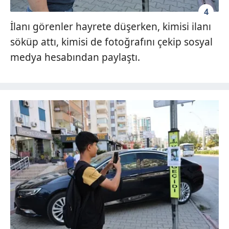
4
İlanı görenler hayrete düşerken, kimisi ilanı
söküp attı, kimisi de fotoğrafını çekip sosyal
medya hesabından paylaştı.