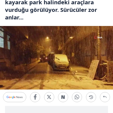
kayarak park halindeki araçlara
vurduğu görülüyor. Sürücüler zor
anlar...