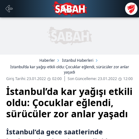
Haberler
İstanbul Haberleri
İstanbul’da kar yağışı etkili oldu: Çocuklar eğlendi, sürücüler zor anlar
yaşadı
Giriş Tarihi: 23.01.2022
02:00
Son Güncelleme: 23.01.2022
12:00
İstanbul’da kar yağışı etkili
oldu: Çocuklar eğlendi,
sürücüler zor anlar yaşadı
İstanbul’da gece saatlerinde