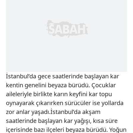
İstanbul’da gece saatlerinde başlayan kar
kentin genelini beyaza bürüdü. Çocuklar
aileleriyle birlikte karın keyfini kar topu
oynayarak çıkarırken sürücüler ise yollarda
zor anlar yaşadı.İstanbul’da akşam
saatlerinde başlayan kar yağışı, kısa süre
içerisinde bazı ilçeleri beyaza bürüdü. Yoğun