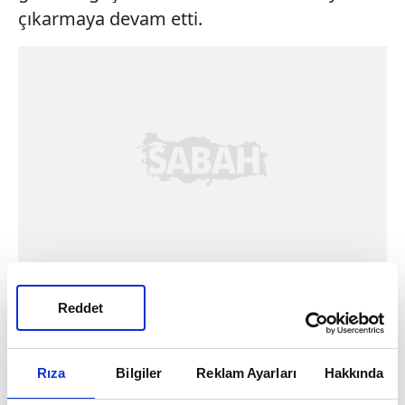
çıkarmaya devam etti.
Reddet
Rıza
Bilgiler
Reklam Ayarları
Hakkında