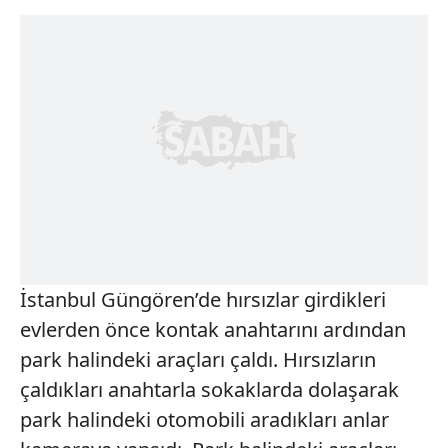
İstanbul Güngören’de hırsızlar girdikleri
evlerden önce kontak anahtarını ardından
park halindeki araçları çaldı. Hırsızların
çaldıkları anahtarla sokaklarda dolaşarak
park halindeki otomobili aradıkları anlar