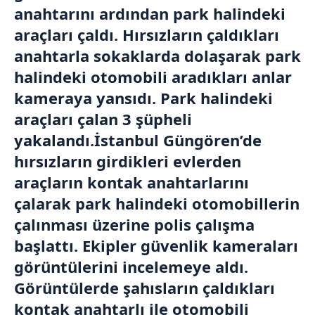
anahtarını ardından park halindeki
araçları çaldı. Hırsızların çaldıkları
anahtarla sokaklarda dolaşarak park
halindeki otomobili aradıkları anlar
kameraya yansıdı. Park halindeki
araçları çalan 3 şüpheli
yakalandı.İstanbul Güngören’de
hırsızların girdikleri evlerden
araçların kontak anahtarlarını
çalarak park halindeki otomobillerin
çalınması üzerine polis çalışma
başlattı. Ekipler güvenlik kameraları
görüntülerini incelemeye aldı.
Görüntülerde şahısların çaldıkları
kontak anahtarlı ile otomobili